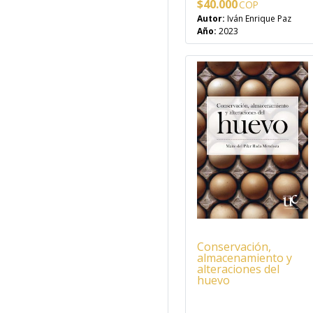
$
40.000
Autor:
Iván Enrique Paz
Año:
2023
Conservación,
almacenamiento y
alteraciones del
huevo