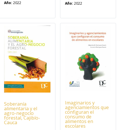
Año:
2022
Año:
2022
Imaginarios y
Soberanía
agenciamientos que
alimentaria y el
configuran el
agro-negocio
consumo de
forestal, Cajibío-
alimentos en
Cauca
escolares