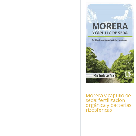
Morera y capullo de
seda: fertilización
orgánica y bacterias
rizosféricas