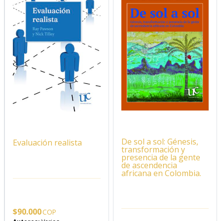
De sol a sol: Génesis,
Evaluación realista
transformación y
presencia de la gente
de ascendencia
africana en Colombia.
$
90.000