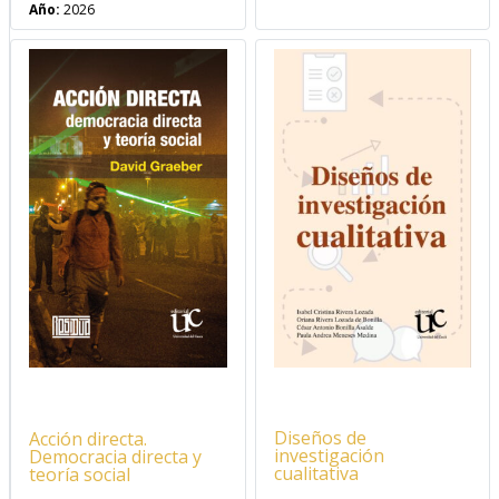
Año:
2026
Diseños de
Acción directa.
investigación
Democracia directa y
cualitativa
teoría social