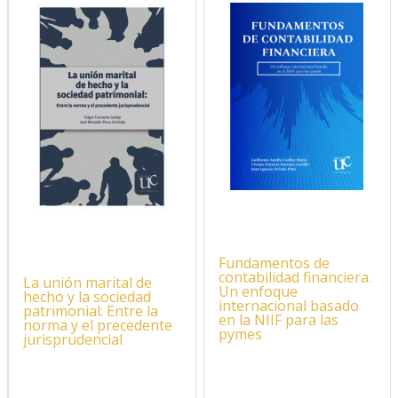
Fundamentos de
contabilidad financiera.
La unión marital de
Un enfoque
hecho y la sociedad
internacional basado
patrimonial: Entre la
en la NIIF para las
norma y el precedente
pymes
jurisprudencial