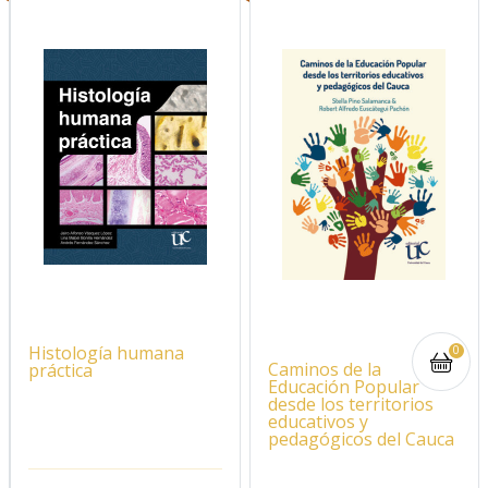
Histología humana
0
Caminos de la
práctica
Educación Popular
desde los territorios
educativos y
pedagógicos del Cauca