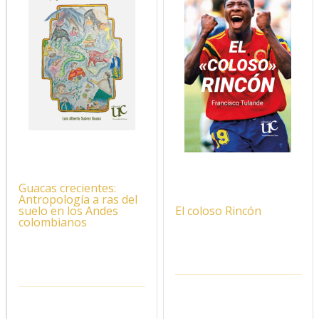
Guacas crecientes:
Antropología a ras del
El coloso Rincón
suelo en los Andes
colombianos