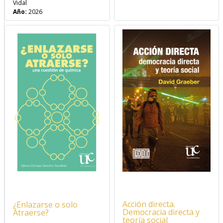
Vidal
Año:
2026
Acción directa.
¿Enlazarse o solo
Democracia directa y
Atraerse?
teoría social