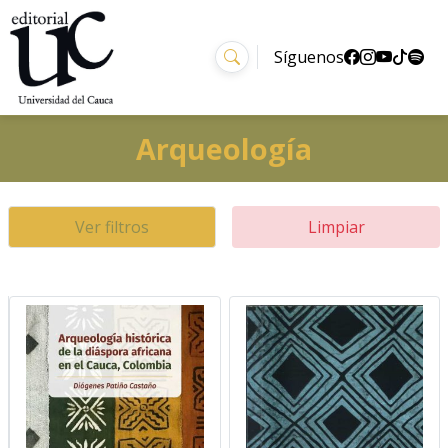
Síguenos
Arqueología
Ver filtros
Limpiar