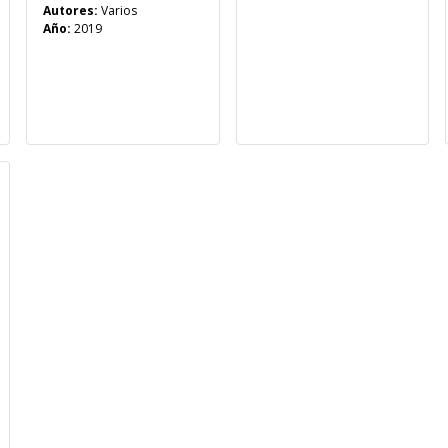
Autores:
Varios
Año:
2019