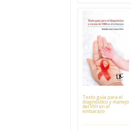
Texto guía para el
diagnóstico y manejo
del VIH en el
embarazo