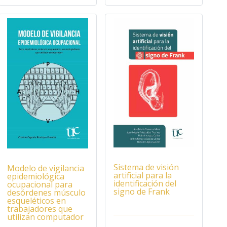
Sistema de visión
Modelo de vigilancia
artificial para la
epidemiológica
identificación del
ocupacional para
signo de Frank
desórdenes músculo
esqueléticos en
trabajadores que
utilizan computador