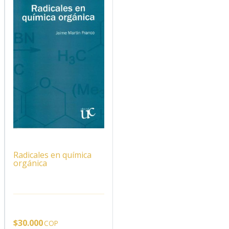
Radicales en química
orgánica
$
30.000