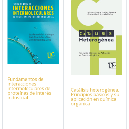
Fundamentos de
interacciones
intermoleculares de
Catálisis heterogénea.
proteínas de interés
Principios básicos y su
industrial
aplicación en química
orgánica