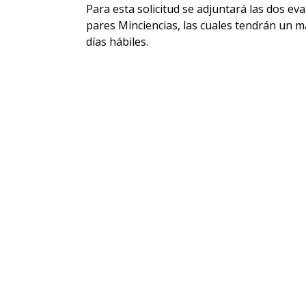
Para esta solicitud se adjuntará las dos ev
pares Minciencias, las cuales tendrán un 
días hábiles.