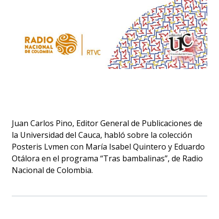
Juan Carlos Pino, Editor General de Publicaciones de
la Universidad del Cauca, habló sobre la colección
Posteris Lvmen con María Isabel Quintero y Eduardo
Otálora en el programa “Tras bambalinas”, de Radio
Nacional de Colombia.