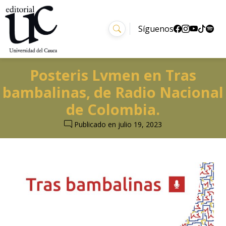
Síguenos
Posteris Lvmen en Tras
bambalinas, de Radio Nacional
de Colombia.
Publicado en
julio 19, 2023