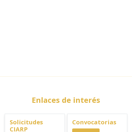
Enlaces de interés
Solicitudes
Convocatorias
CIARP