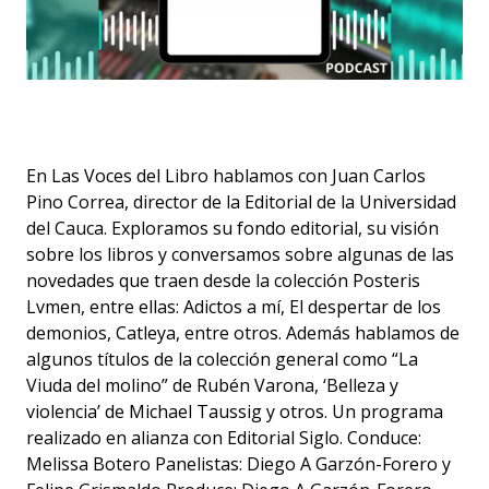
En Las Voces del Libro hablamos con Juan Carlos
Pino Correa, director de la Editorial de la Universidad
del Cauca. Exploramos su fondo editorial, su visión
sobre los libros y conversamos sobre algunas de las
novedades que traen desde la colección Posteris
Lvmen, entre ellas: Adictos a mí, El despertar de los
demonios, Catleya, entre otros. Además hablamos de
algunos títulos de la colección general como “La
Viuda del molino” de Rubén Varona, ‘Belleza y
violencia’ de Michael Taussig y otros. Un programa
realizado en alianza con Editorial Siglo. Conduce:
Melissa Botero Panelistas: Diego A Garzón-Forero y