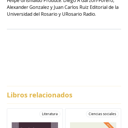
Felipe Grismaldo Produce: Diego A Garzón-Forero,
Alexander Gonzalez y Juan Carlos Ruiz Editorial de la
Universidad del Rosario y URosario Radio.
Libros relacionados
Literatura
Ciencias sociales