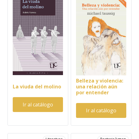
Belleza y violencia:
La viuda del molino
una relación aún
por entender
Ir al catálogo
Ir al catálogo