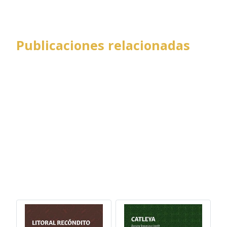
Publicaciones relacionadas