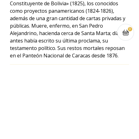
Constituyente de Bolivia» (1825), los conocidos
como proyectos panamericanos (1824-1826),
además de una gran cantidad de cartas privadas y
públicas. Muere, enfermo, en San Pedro
0
Alejandrino, hacienda cerca de Santa Marta; días
antes había escrito su última proclama, su
testamento político. Sus restos mortales reposan
en el Panteón Nacional de Caracas desde 1876.