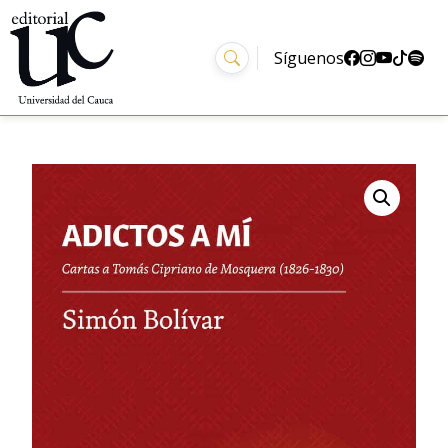
Síguenos