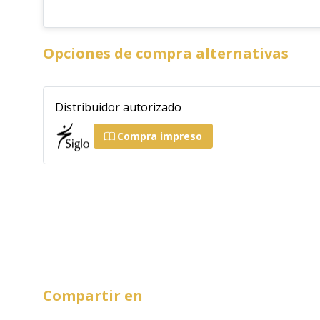
Opciones de compra alternativas
Distribuidor autorizado
Compra impreso
Compartir en