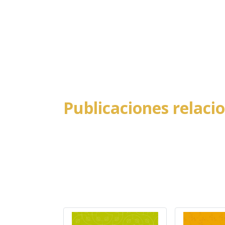
Publicaciones relaci