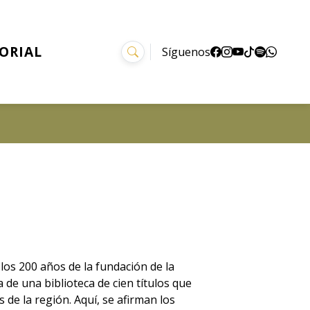
TORIAL
Síguenos
os 200 años de la fundación de la
 de una biblioteca de cien títulos que
de la región. Aquí, se afirman los