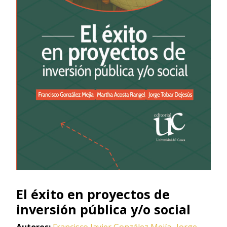
El éxito en proyectos de
inversión pública y/o social