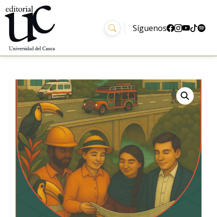
Síguenos