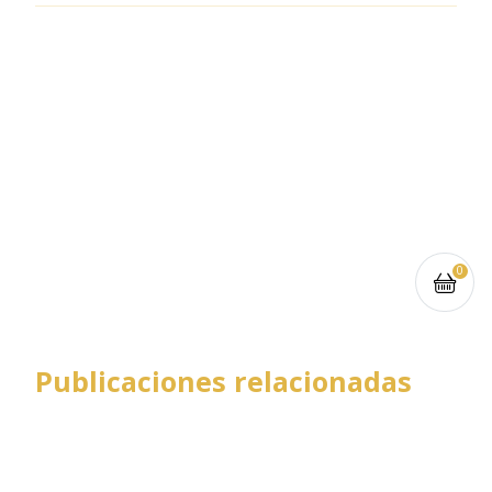
0
Publicaciones relacionadas