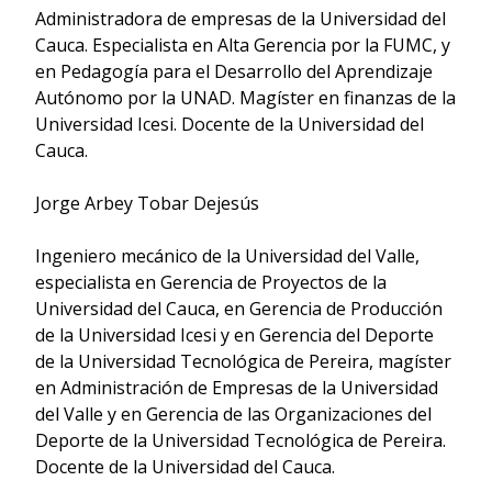
Administradora de empresas de la Universidad del
Cauca. Especialista en Alta Gerencia por la FUMC, y
en Pedagogía para el Desarrollo del Aprendizaje
Autónomo por la UNAD. Magíster en finanzas de la
Universidad Icesi. Docente de la Universidad del
Cauca.
Jorge Arbey Tobar Dejesús
Ingeniero mecánico de la Universidad del Valle,
especialista en Gerencia de Proyectos de la
Universidad del Cauca, en Gerencia de Producción
de la Universidad Icesi y en Gerencia del Deporte
de la Universidad Tecnológica de Pereira, magíster
en Administración de Empresas de la Universidad
del Valle y en Gerencia de las Organizaciones del
Deporte de la Universidad Tecnológica de Pereira.
Docente de la Universidad del Cauca.