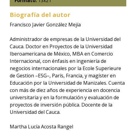
Formato:
13x21
Biografía del autor
Francisco Javier González Mejía
Administrador de empresas de la Universidad del
Cauca. Doctor en Proyectos de la Universidad
Iberoamericana de México, MBA en Comercio
Internacional, con énfasis en ingeniería de
negocios internacionales por la Ecole Superieure
de Gestion –ESG–, París, Francia, y magíster en
Educación por la Universidad de Manizales. Cuenta
con más de diez años de experiencia en docencia
universitaria y en la formulación y evaluación de
proyectos de inversión pública. Docente de la
Universidad del Cauca.
Martha Lucía Acosta Rangel