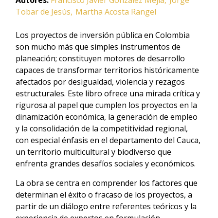
Autores:
Francisco Javier González Mejía
Jorge
Tobar de Jesús
Martha Acosta Rangel
Los proyectos de inversión pública en Colombia
son mucho más que simples instrumentos de
planeación; constituyen motores de desarrollo
capaces de transformar territorios históricamente
afectados por desigualdad, violencia y rezagos
estructurales. Este libro ofrece una mirada crítica y
rigurosa al papel que cumplen los proyectos en la
dinamización económica, la generación de empleo
y la consolidación de la competitividad regional,
con especial énfasis en el departamento del Cauca,
un territorio multicultural y biodiverso que
enfrenta grandes desafíos sociales y económicos.
La obra se centra en comprender los factores que
determinan el éxito o fracaso de los proyectos, a
partir de un diálogo entre referentes teóricos y la