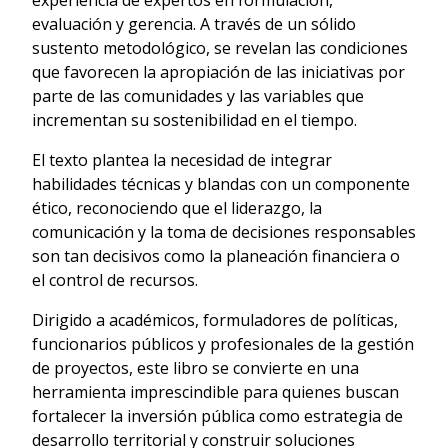
experiencia de expertos en formulación,
evaluación y gerencia. A través de un sólido
sustento metodológico, se revelan las condiciones
que favorecen la apropiación de las iniciativas por
parte de las comunidades y las variables que
incrementan su sostenibilidad en el tiempo.
El texto plantea la necesidad de integrar
habilidades técnicas y blandas con un componente
ético, reconociendo que el liderazgo, la
comunicación y la toma de decisiones responsables
son tan decisivos como la planeación financiera o
el control de recursos.
Dirigido a académicos, formuladores de políticas,
funcionarios públicos y profesionales de la gestión
de proyectos, este libro se convierte en una
herramienta imprescindible para quienes buscan
fortalecer la inversión pública como estrategia de
desarrollo territorial y construir soluciones