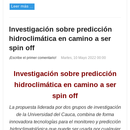
Leer más ...
Investigación sobre predicción
hidroclimática en camino a ser
spin off
¡Escribe el primer comentario!
Martes, 10 Mayo 2022 00:00
Investigación sobre predicción
hidroclimática en camino a ser
spin off
La propuesta liderada por dos grupos de investigación
de la Universidad del Cauca, combina de forma
innovadora tecnologías para el monitoreo y predicción
hidroclimatológica que puede ser usada por cualquier