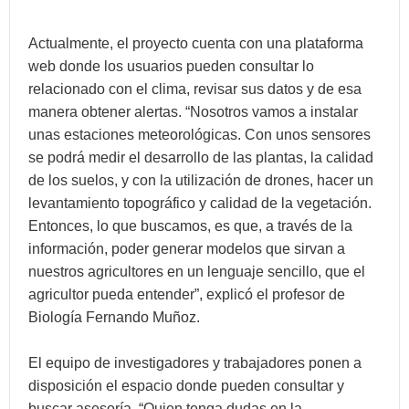
Actualmente, el proyecto cuenta con una plataforma
web donde los usuarios pueden consultar lo
relacionado con el clima, revisar sus datos y de esa
manera obtener alertas. “Nosotros vamos a instalar
unas estaciones meteorológicas. Con unos sensores
se podrá medir el desarrollo de las plantas, la calidad
de los suelos, y con la utilización de drones, hacer un
levantamiento topográfico y calidad de la vegetación.
Entonces, lo que buscamos, es que, a través de la
información, poder generar modelos que sirvan a
nuestros agricultores en un lenguaje sencillo, que el
agricultor pueda entender”, explicó el profesor de
Biología Fernando Muñoz.
El equipo de investigadores y trabajadores ponen a
disposición el espacio donde pueden consultar y
buscar asesoría. “Quien tenga dudas en la