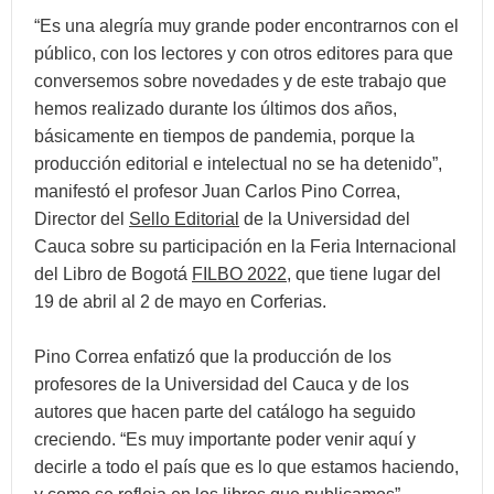
“Es una alegría muy grande poder encontrarnos con el
público, con los lectores y con otros editores para que
conversemos sobre novedades y de este trabajo que
hemos realizado durante los últimos dos años,
básicamente en tiempos de pandemia, porque la
producción editorial e intelectual no se ha detenido”,
manifestó el profesor Juan Carlos Pino Correa,
Director del
Sello Editorial
de la Universidad del
Cauca sobre su participación en la Feria Internacional
del Libro de Bogotá
FILBO 2022
, que tiene lugar del
19 de abril al 2 de mayo en Corferias.
Pino Correa enfatizó que la producción de los
profesores de la Universidad del Cauca y de los
autores que hacen parte del catálogo ha seguido
creciendo. “Es muy importante poder venir aquí y
decirle a todo el país que es lo que estamos haciendo,