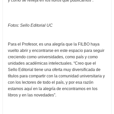
y como se refleja en los libros que publicamos”.
Fotos: Sello Editorial UC
Para el Profesor, es una alegría que la FILBO haya
vuelto abrir y encontrarse en este espacio para seguir
creciendo como universidades, como país y como
unidades académicas intelectuales. “Creo que el
Sello Editorial tiene una oferta muy diversificada de
títulos para compartir con la comunidad universitaria y
con los lectores de todo el país, y por esa razón
estamos aquí en la alegría de encontramos en los
libros y en las novedades”.