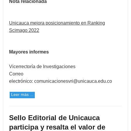
Nota relacionada
Unicauca mejora posicionamiento en Ranking
Scimago 2022
Mayores informes
Vicerrectoría de Investigaciones
Correo
electrónico:
comunicacionesvri@unicauca.edu.co
Leer más ...
Sello Editorial de Unicauca
participa y resalta el valor de