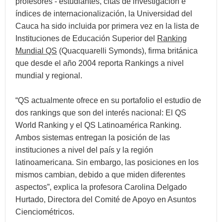
profesores - estudiantes, citas de investigación e
índices de internacionalización, la Universidad del
Cauca ha sido incluida por primera vez en la lista de
Instituciones de Educación Superior del
Ranking
Mundial QS
(Quacquarelli Symonds), firma británica
que desde el año 2004 reporta Rankings a nivel
mundial y regional.
“QS actualmente ofrece en su portafolio el estudio de
dos rankings que son del interés nacional: El QS
World Ranking y el QS Latinoamérica Ranking.
Ambos sistemas entregan la posición de las
instituciones a nivel del país y la región
latinoamericana. Sin embargo, las posiciones en los
mismos cambian, debido a que miden diferentes
aspectos”, explica la profesora Carolina Delgado
Hurtado, Directora del Comité de Apoyo en Asuntos
Cienciométricos.