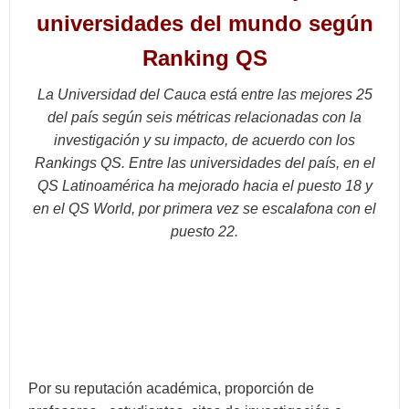
universidades del mundo según
Ranking QS
La Universidad del Cauca está entre las mejores 25
del país según seis métricas relacionadas con la
investigación y su impacto, de acuerdo con los
Rankings QS. Entre las universidades del país, en el
QS Latinoamérica ha mejorado hacia el puesto 18 y
en el QS World, por primera vez se escalafona con el
puesto 22.
Por su reputación académica, proporción de