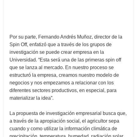
Por su parte, Fernando Andrés Muñoz, director de la
Spin Off, enfatizó que a través de los grupos de
investigación se puede crear empresa en la
Universidad. “Esta será una de las primeras spin off
que se lanza al mercado. En nuestro proceso se
estructuró la empresa, creamos nuestro modelo de
negocios y nos empezamos a relacionar con los
diferentes sectores productivos, en especial, para
materializar la idea”.
La propuesta de investigación empresarial busca que,
a través de la apropiación social, el agricultor sepa
cuando y como utilizar la información climática de
precipitación, temperatura, humedad, radiación solar,