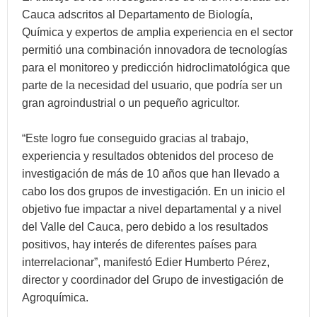
Cauca adscritos al Departamento de Biología,
Química y expertos de amplia experiencia en el sector
permitió una combinación innovadora de tecnologías
para el monitoreo y predicción hidroclimatológica que
parte de la necesidad del usuario, que podría ser un
gran agroindustrial o un pequeño agricultor.
“Este logro fue conseguido gracias al trabajo,
experiencia y resultados obtenidos del proceso de
investigación de más de 10 años que han llevado a
cabo los dos grupos de investigación. En un inicio el
objetivo fue impactar a nivel departamental y a nivel
del Valle del Cauca, pero debido a los resultados
positivos, hay interés de diferentes países para
interrelacionar”, manifestó Edier Humberto Pérez,
director y coordinador del Grupo de investigación de
Agroquímica.