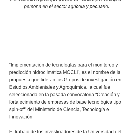
persona en el sector agrícola y pecuario.
“Implementación de tecnologías para el monitoreo y
predicción hidroclimática MOCLI”, es el nombre de la
propuesta que lideran los Grupos de investigación en
Estudios Ambientales y Agroquímica, la cual fue
seleccionada en la pasada convocatoria “Creación y
fortalecimiento de empresas de base tecnológica tipo
spin-off” del Ministerio de Ciencia, Tecnología e
Innovación.
El trabajo de los investigadores de la Universidad del