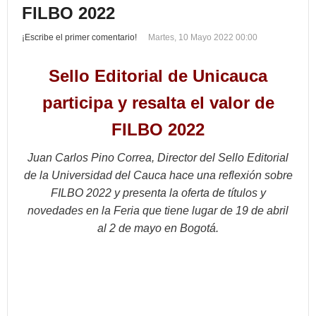
FILBO 2022
¡Escribe el primer comentario!
Martes, 10 Mayo 2022 00:00
Sello Editorial de Unicauca
participa y resalta el valor de
FILBO 2022
Juan Carlos Pino Correa, Director del Sello Editorial
de la Universidad del Cauca hace una reflexión sobre
FILBO 2022 y presenta la oferta de títulos y
novedades en la Feria que tiene lugar de 19 de abril
al 2 de mayo en Bogotá.