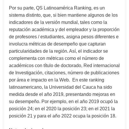
Por su parte, QS Latinoamérica Ranking, es un
sistema distinto, que, si bien mantiene algunos de los
indicadores de la versión mundial, tales como la
reputación académica y del empleador y la proporción
de profesores / estudiantes, asigna pesos diferentes e
involucra métricas de desempeño que capturan
particularidades de la región. Así, el indicador se
complementa con métricas como el número de
académicos con título de doctorado, Red internacional
de Investigación, citaciones, número de publicaciones
por área e impacto en la Web. En este ranking
latinoamericano, la Universidad del Cauca ha sido
medida desde el año 2019, presentando mejoras en
su desempeño. Por ejemplo, en el año 2019 ocupó la
posición 24; en el 2020 la posición 23; en el 2021 la
posición 21 y para el año 2022 ocupa la posición 18.