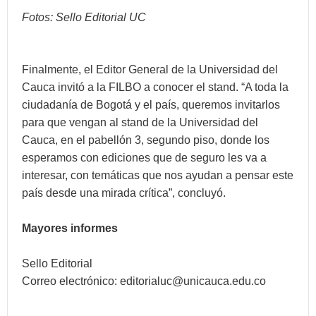
Fotos: Sello Editorial UC
Finalmente, el Editor General de la Universidad del
Cauca invitó a la FILBO a conocer el stand. “A toda la
ciudadanía de Bogotá y el país, queremos invitarlos
para que vengan al stand de la Universidad del
Cauca, en el pabellón 3, segundo piso, donde los
esperamos con ediciones que de seguro les va a
interesar, con temáticas que nos ayudan a pensar este
país desde una mirada crítica”, concluyó.
Mayores informes
Sello Editorial
Correo electrónico:
editorialuc@unicauca.edu.co