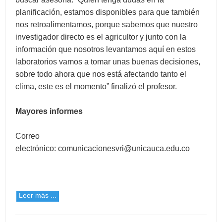
planificación, estamos disponibles para que también
nos retroalimentamos, porque sabemos que nuestro
investigador directo es el agricultor y junto con la
información que nosotros levantamos aquí en estos
laboratorios vamos a tomar unas buenas decisiones,
sobre todo ahora que nos está afectando tanto el
clima, este es el momento” finalizó el profesor.
Mayores informes
Correo
electrónico:
comunicacionesvri@unicauca.edu.co
Leer más ...