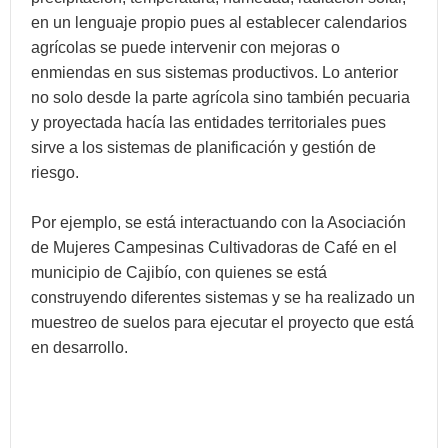
en un lenguaje propio pues al establecer calendarios
agrícolas se puede intervenir con mejoras o
enmiendas en sus sistemas productivos. Lo anterior
no solo desde la parte agrícola sino también pecuaria
y proyectada hacía las entidades territoriales pues
sirve a los sistemas de planificación y gestión de
riesgo.
Por ejemplo, se está interactuando con la Asociación
de Mujeres Campesinas Cultivadoras de Café en el
municipio de Cajibío, con quienes se está
construyendo diferentes sistemas y se ha realizado un
muestreo de suelos para ejecutar el proyecto que está
en desarrollo.