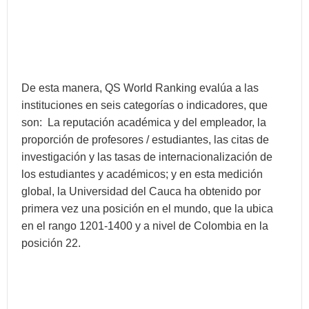
De esta manera, QS World Ranking evalúa a las
instituciones en seis categorías o indicadores, que
son: La reputación académica y del empleador, la
proporción de profesores / estudiantes, las citas de
investigación y las tasas de internacionalización de
los estudiantes y académicos; y en esta medición
global, la Universidad del Cauca ha obtenido por
primera vez una posición en el mundo, que la ubica
en el rango 1201-1400 y a nivel de Colombia en la
posición 22.