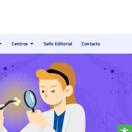
Centros
Sello Editorial
Contacto