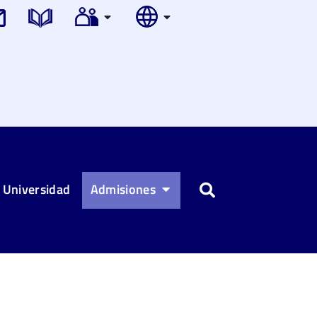
 Universidad
Admisiones
Buscar