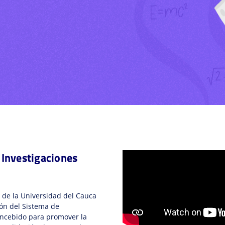
e Investigaciones
de la Universidad del Cauca
ión del Sistema de
concebido para promover la