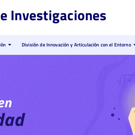
de Investigaciones
ión
División de Innovación y Articulación con el Entorno