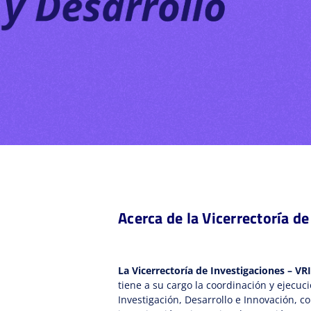
Acerca de la Vicerrectoría d
La Vicerrectoría de Investigaciones – VRI
tiene a su cargo la coordinación y ejecuc
Investigación, Desarrollo e Innovación, 