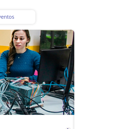
ventos