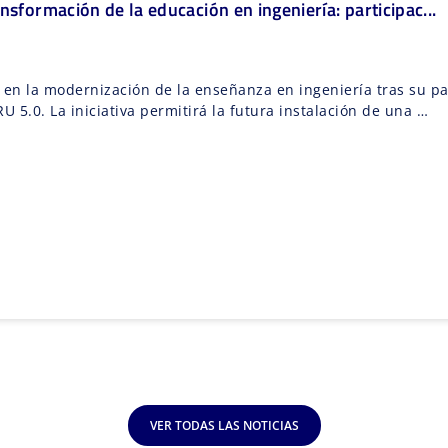
nsformación de la educación en ingeniería: participac...
en la modernización de la enseñanza en ingeniería tras su par
 5.0. La iniciativa permitirá la futura instalación de una …
VER TODAS LAS NOTICIAS