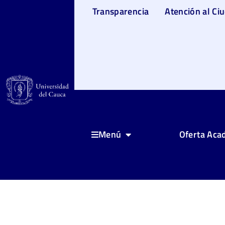
Transparencia
Atención al Ci
Oferta Aca
Menú