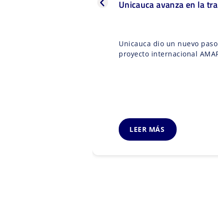
Unicauca avanza en la tra
Unicauca dio un nuevo paso 
proyecto internacional AMARU
LEER MÁS