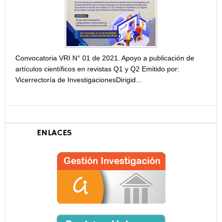
Convocatoria VRI N° 01 de 2021. Apoyo a publicación de
artículos científicos en revistas Q1 y Q2 Emitido por:
Vicerrectoría de InvestigacionesDirigid...
ENLACES