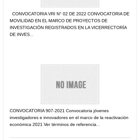
CONVOCATORIA VRI N° 02 DE 2022 CONVOCATORIA DE
MOVILIDAD EN EL MARCO DE PROYECTOS DE
INVESTIGACIÓN REGISTRADOS EN LA VICERRECTORÍA
DE INVES...
CONVOCATORIA JÓVENES INVESTIGADORES E
INNOVADORES EN EL MARCO DE LA REACTIVACIÓN
ECONÓMICA 2021
CONVOCATORIA 907-2021 Convocatoria jóvenes
investigadores e innovadores en el marco de la reactivación
económica 2021 Ver términos de referencia...