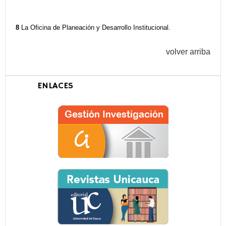
8
La Oficina de Planeación y Desarrollo Institucional.
volver arriba
ENLACES