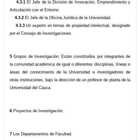
4.3.1
El Jefe de la División de Innovación, Emprendimiento y
Articulación con el Entorno.
4.3.2
El Jefe de la Oficina Jurídica de la Universidad.
4.3.3
Un experto en temas de propiedad intelectual, designado
por el Consejo de Investigaciones.
5
Grupos de Investigación: Están constituidos por integrantes de
la comunidad académica de igual o diferentes disciplinas, líneas o
áreas del conocimiento de la Universidad e investigadores de
otras instituciones, bajo la dirección de un profesor de planta de la
Universidad del Cauca.
6
Proyectos de Investigación.
7
Los Departamentos de Facultad.