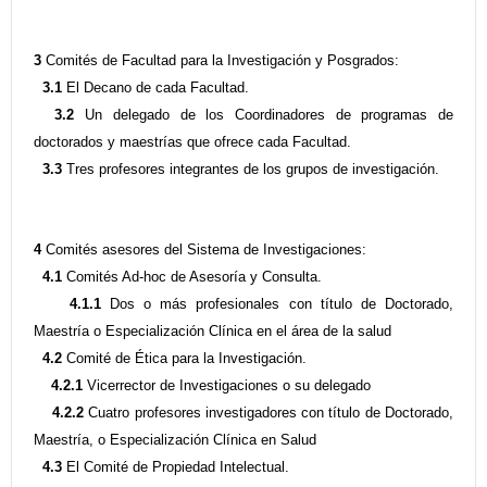
3
Comités de Facultad para la Investigación y Posgrados:
3.1
El Decano de cada Facultad.
3.2
Un delegado de los Coordinadores de programas de
doctorados y maestrías que ofrece cada Facultad.
3.3
Tres profesores integrantes de los grupos de investigación.
4
Comités asesores del Sistema de Investigaciones:
4.1
Comités Ad-hoc de Asesoría y Consulta.
4.1.1
Dos o más profesionales con título de Doctorado,
Maestría o Especialización Clínica en el área de la salud
4.2
Comité de Ética para la Investigación.
4.2.1
Vicerrector de Investigaciones o su delegado
4.2.2
Cuatro profesores investigadores con título de Doctorado,
Maestría, o Especialización Clínica en Salud
4.3
El Comité de Propiedad Intelectual.