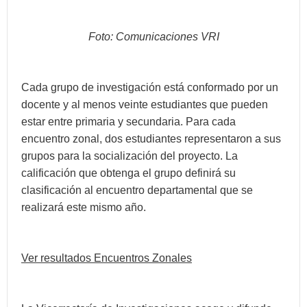
Foto: Comunicaciones VRI
Cada grupo de investigación está conformado por un
docente y al menos veinte estudiantes que pueden
estar entre primaria y secundaria. Para cada
encuentro zonal, dos estudiantes representaron a sus
grupos para la socialización del proyecto. La
calificación que obtenga el grupo definirá su
clasificación al encuentro departamental que se
realizará este mismo año.
Ver resultados Encuentros Zonales