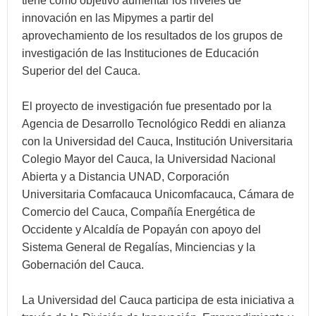
tiene como objetivo aumentar los niveles de
innovación en las Mipymes a partir del
aprovechamiento de los resultados de los grupos de
investigación de las Instituciones de Educación
Superior del del Cauca.
El proyecto de investigación fue presentado por la
Agencia de Desarrollo Tecnológico Reddi en alianza
con la Universidad del Cauca, Institución Universitaria
Colegio Mayor del Cauca, la Universidad Nacional
Abierta y a Distancia UNAD, Corporación
Universitaria Comfacauca Unicomfacauca, Cámara de
Comercio del Cauca, Compañía Energética de
Occidente y Alcaldía de Popayán con apoyo del
Sistema General de Regalías, Minciencias y la
Gobernación del Cauca.
La Universidad del Cauca participa de esta iniciativa a