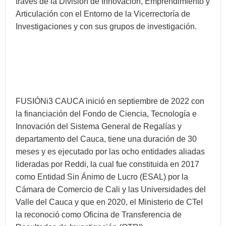
través de la División de Innovación, Emprendimiento y
Articulación con el Entorno de la Vicerrectoría de
Investigaciones y con sus grupos de investigación.
FUSIÓNi3 CAUCA inició en septiembre de 2022 con
la financiación del Fondo de Ciencia, Tecnología e
Innovación del Sistema General de Regalías y
departamento del Cauca, tiene una duración de 30
meses y es ejecutado por las ocho entidades aliadas
lideradas por Reddi, la cual fue constituida en 2017
como Entidad Sin Ánimo de Lucro (ESAL) por la
Cámara de Comercio de Cali y las Universidades del
Valle del Cauca y que en 2020, el Ministerio de CTeI
la reconoció como Oficina de Transferencia de