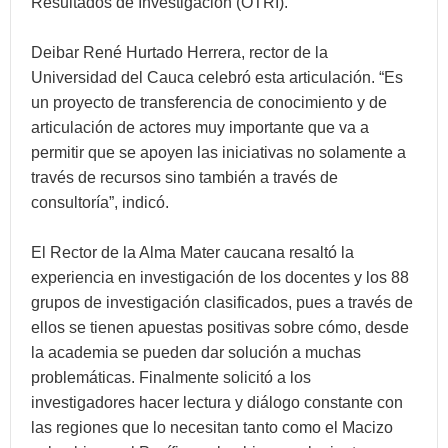
Resultados de Investigación (OTRI).
Deibar René Hurtado Herrera, rector de la
Universidad del Cauca celebró esta articulación. “Es
un proyecto de transferencia de conocimiento y de
articulación de actores muy importante que va a
permitir que se apoyen las iniciativas no solamente a
través de recursos sino también a través de
consultoría”, indicó.
El Rector de la Alma Mater caucana resaltó la
experiencia en investigación de los docentes y los 88
grupos de investigación clasificados, pues a través de
ellos se tienen apuestas positivas sobre cómo, desde
la academia se pueden dar solución a muchas
problemáticas. Finalmente solicitó a los
investigadores hacer lectura y diálogo constante con
las regiones que lo necesitan tanto como el Macizo