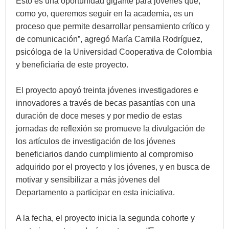
Esto es una oportunidad gigante para jóvenes que,
como yo, queremos seguir en la academia, es un
proceso que permite desarrollar pensamiento crítico y
de comunicación”, agregó María Camila Rodríguez,
psicóloga de la Universidad Cooperativa de Colombia
y beneficiaria de este proyecto.
El proyecto apoyó treinta jóvenes investigadores e
innovadores a través de becas pasantías con una
duración de doce meses y por medio de estas
jornadas de reflexión se promueve la divulgación de
los artículos de investigación de los jóvenes
beneficiarios dando cumplimiento al compromiso
adquirido por el proyecto y los jóvenes, y en busca de
motivar y sensibilizar a más jóvenes del
Departamento a participar en esta iniciativa.
A la fecha, el proyecto inicia la segunda cohorte y