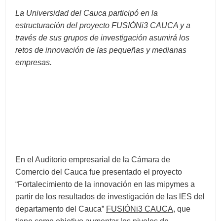
La Universidad del Cauca participó en la
estructuración del proyecto FUSIÓNi3 CAUCA y a
través de sus grupos de investigación asumirá los
retos de innovación de las pequeñas y medianas
empresas.
En el Auditorio empresarial de la Cámara de
Comercio del Cauca fue presentado el proyecto
“Fortalecimiento de la innovación en las mipymes a
partir de los resultados de investigación de las lES del
departamento del Cauca”
FUSIÓNi3 CAUCA
, que