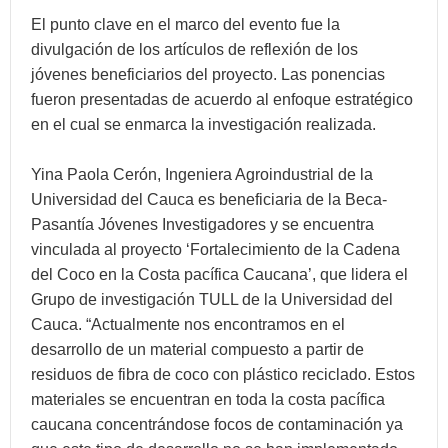
El punto clave en el marco del evento fue la
divulgación de los artículos de reflexión de los
jóvenes beneficiarios del proyecto. Las ponencias
fueron presentadas de acuerdo al enfoque estratégico
en el cual se enmarca la investigación realizada.
Yina Paola Cerón, Ingeniera Agroindustrial de la
Universidad del Cauca es beneficiaria de la Beca-
Pasantía Jóvenes Investigadores y se encuentra
vinculada al proyecto ‘Fortalecimiento de la Cadena
del Coco en la Costa pacífica Caucana’, que lidera el
Grupo de investigación TULL de la Universidad del
Cauca. “Actualmente nos encontramos en el
desarrollo de un material compuesto a partir de
residuos de fibra de coco con plástico reciclado. Estos
materiales se encuentran en toda la costa pacífica
caucana concentrándose focos de contaminación ya