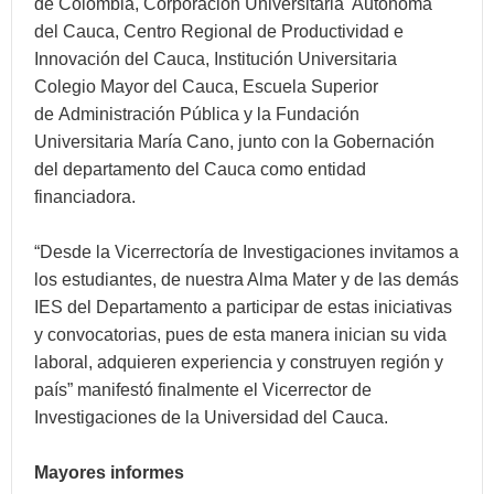
de Colombia, Corporación Universitaria Autónoma
del Cauca, Centro Regional de Productividad e
Innovación del Cauca, Institución Universitaria
Colegio Mayor del Cauca, Escuela Superior
de Administración Pública y la Fundación
Universitaria María Cano, junto con la Gobernación
del departamento del Cauca como entidad
financiadora.
“Desde la Vicerrectoría de Investigaciones invitamos a
los estudiantes, de nuestra Alma Mater y de las demás
IES del Departamento a participar de estas iniciativas
y convocatorias, pues de esta manera inician su vida
laboral, adquieren experiencia y construyen región y
país” manifestó finalmente el Vicerrector de
Investigaciones de la Universidad del Cauca.
Mayores informes