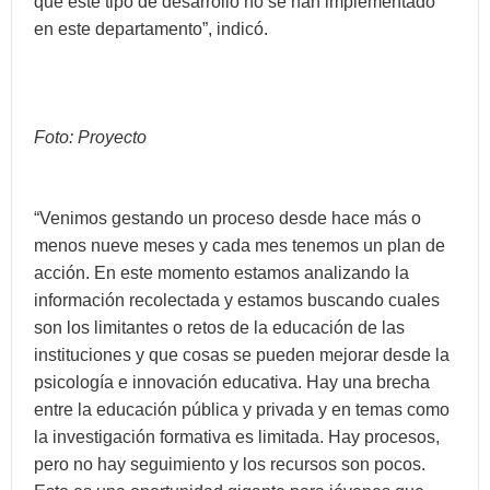
que este tipo de desarrollo no se han implementado
en este departamento”, indicó.
Foto: Proyecto
“Venimos gestando un proceso desde hace más o
menos nueve meses y cada mes tenemos un plan de
acción. En este momento estamos analizando la
información recolectada y estamos buscando cuales
son los limitantes o retos de la educación de las
instituciones y que cosas se pueden mejorar desde la
psicología e innovación educativa. Hay una brecha
entre la educación pública y privada y en temas como
la investigación formativa es limitada. Hay procesos,
pero no hay seguimiento y los recursos son pocos.