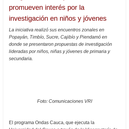
promueven interés por la
investigación en niños y jóvenes
La iniciativa realizó sus encuentros zonales en
Popayán, Timbío, Sucre, Cajibío y Piendamó en
donde se presentaron propuestas de investigación
lideradas por niños, niñas y jóvenes de primaria y
secundaria.
Foto: Comunicaciones VRI
El programa Ondas Cauca, que ejecuta la