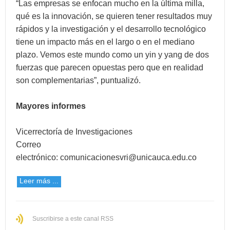
“Las empresas se enfocan mucho en la última milla,
qué es la innovación, se quieren tener resultados muy
rápidos y la investigación y el desarrollo tecnológico
tiene un impacto más en el largo o en el mediano
plazo. Vemos este mundo como un yin y yang de dos
fuerzas que parecen opuestas pero que en realidad
son complementarias”, puntualizó.
Mayores informes
Vicerrectoría de Investigaciones
Correo
electrónico:
comunicacionesvri@unicauca.edu.co
Leer más ...
Suscribirse a este canal RSS