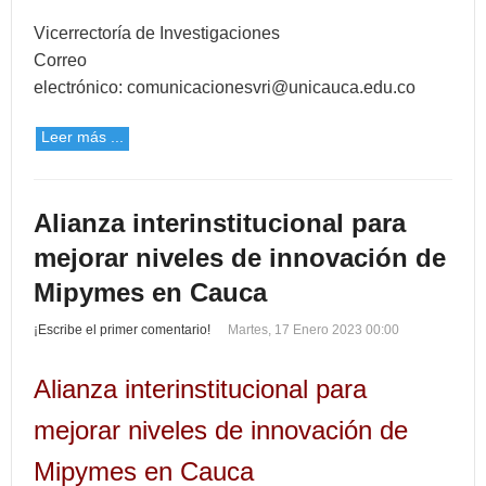
Vicerrectoría de Investigaciones
Correo
electrónico:
comunicacionesvri@unicauca.edu.co
Leer más ...
Alianza interinstitucional para
mejorar niveles de innovación de
Mipymes en Cauca
¡Escribe el primer comentario!
Martes, 17 Enero 2023 00:00
Alianza interinstitucional para
mejorar niveles de innovación de
Mipymes en Cauca