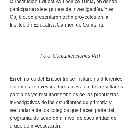
la Institución Educativa Técnico Tunía, en donde
participaron siete grupos de investigación. Y en
Cajibío, se presentaron ocho proyectos en la
Institución Educativa Carmen de Quintana.
Foto: Comunicaciones VRI
En el marco del Encuentro se invitaron a diferentes
docentes, o investigadores a evaluar los resultados
parciales y/o resultados finales de las propuestas
investigativas de los estudiantes de primaria y
secundaria de los colegios que hacen parte del
programa, de acuerdo al nivel de escolaridad del
grupo de investigación.