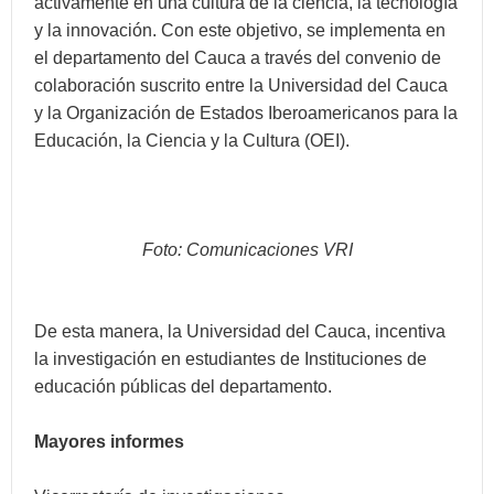
activamente en una cultura de la ciencia, la tecnología
y la innovación. Con este objetivo, se implementa en
el departamento del Cauca a través del convenio de
colaboración suscrito entre la Universidad del Cauca
y la Organización de Estados Iberoamericanos para la
Educación, la Ciencia y la Cultura (OEI).
Foto: Comunicaciones VRI
De esta manera, la Universidad del Cauca, incentiva
la investigación en estudiantes de Instituciones de
educación públicas del departamento.
Mayores informes