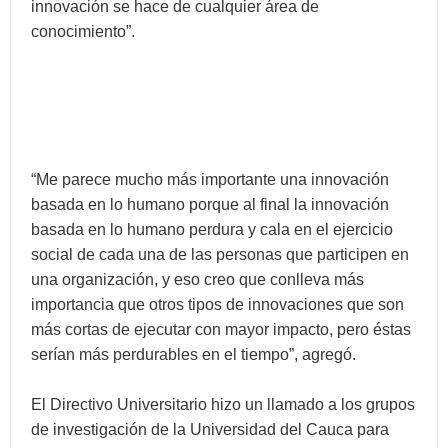
innovación se hace de cualquier área de
conocimiento”.
“Me parece mucho más importante una innovación
basada en lo humano porque al final la innovación
basada en lo humano perdura y cala en el ejercicio
social de cada una de las personas que participen en
una organización, y eso creo que conlleva más
importancia que otros tipos de innovaciones que son
más cortas de ejecutar con mayor impacto, pero éstas
serían más perdurables en el tiempo”, agregó.
El Directivo Universitario hizo un llamado a los grupos
de investigación de la Universidad del Cauca para