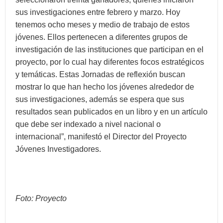
sus investigaciones entre febrero y marzo. Hoy
tenemos ocho meses y medio de trabajo de estos
jóvenes. Ellos pertenecen a diferentes grupos de
investigación de las instituciones que participan en el
proyecto, por lo cual hay diferentes focos estratégicos
y temáticas. Estas Jornadas de reflexión buscan
mostrar lo que han hecho los jóvenes alrededor de
sus investigaciones, además se espera que sus
resultados sean publicados en un libro y en un artículo
que debe ser indexado a nivel nacional o
internacional”, manifestó el Director del Proyecto
Jóvenes Investigadores.
Foto: Proyecto