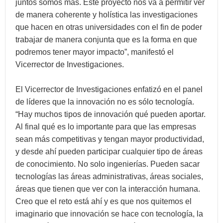
juntos somos más. Este proyecto nos va a permitir ver
de manera coherente y holística las investigaciones
que hacen en otras universidades con el fin de poder
trabajar de manera conjunta que es la forma en que
podremos tener mayor impacto”, manifestó el
Vicerrector de Investigaciones.
El Vicerrector de Investigaciones enfatizó en el panel
de líderes que la innovación no es sólo tecnología.
“Hay muchos tipos de innovación qué pueden aportar.
Al final qué es lo importante para que las empresas
sean más competitivas y tengan mayor productividad,
y desde ahí pueden participar cualquier tipo de áreas
de conocimiento. No solo ingenierías. Pueden sacar
tecnologías las áreas administrativas, áreas sociales,
áreas que tienen que ver con la interacción humana.
Creo que el reto está ahí y es que nos quitemos el
imaginario que innovación se hace con tecnología, la