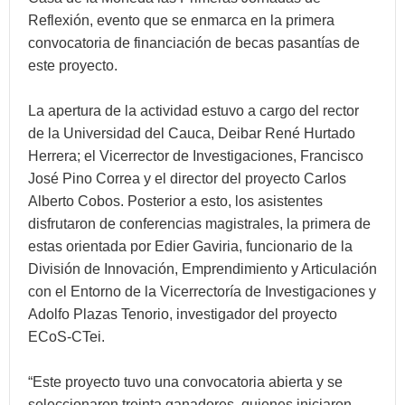
Reflexión, evento que se enmarca en la primera
convocatoria de financiación de becas pasantías de
este proyecto.
La apertura de la actividad estuvo a cargo del rector
de la Universidad del Cauca, Deibar René Hurtado
Herrera; el Vicerrector de Investigaciones, Francisco
José Pino Correa y el director del proyecto Carlos
Alberto Cobos. Posterior a esto, los asistentes
disfrutaron de conferencias magistrales, la primera de
estas orientada por Edier Gaviria, funcionario de la
División de Innovación, Emprendimiento y Articulación
con el Entorno de la Vicerrectoría de Investigaciones y
Adolfo Plazas Tenorio, investigador del proyecto
ECoS-CTei.
“Este proyecto tuvo una convocatoria abierta y se
seleccionaron treinta ganadores, quienes iniciaron