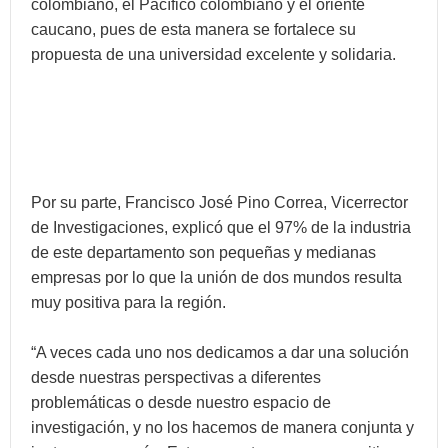
colombiano, el Pacífico colombiano y el oriente
caucano, pues de esta manera se fortalece su
propuesta de una universidad excelente y solidaria.
Por su parte, Francisco José Pino Correa, Vicerrector
de Investigaciones, explicó que el 97% de la industria
de este departamento son pequeñas y medianas
empresas por lo que la unión de dos mundos resulta
muy positiva para la región.
“A veces cada uno nos dedicamos a dar una solución
desde nuestras perspectivas a diferentes
problemáticas o desde nuestro espacio de
investigación, y no los hacemos de manera conjunta y