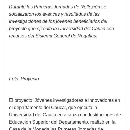
Durante las Primeras Jornadas de Reflexión se
socializaron los avances y resultados de las
investigaciones de los jóvenes beneficiarios del
proyecto que ejecuta la Universidad del Cauca con
recursos del Sistema General de Regalías.
Foto: Proyecto
El proyecto ‘Jóvenes Investigadores e Innovadores en
el departamento del Cauca’, que ejecuta la
Universidad del Cauca en alianza con Instituciones de
Educación Superior del Departamento, realizó en la
Casa de la Moneda las Primeras Jornadas de