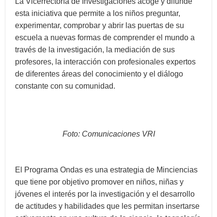
La Vicerrectoría de Investigaciones acoge y difunde
esta iniciativa que permite a los niños preguntar,
experimentar, comprobar y abrir las puertas de su
escuela a nuevas formas de comprender el mundo a
través de la investigación, la mediación de sus
profesores, la interacción con profesionales expertos
de diferentes áreas del conocimiento y el diálogo
constante con su comunidad.
Foto: Comunicaciones VRI
El Programa Ondas es una estrategia de Minciencias
que tiene por objetivo promover en niños, niñas y
jóvenes el interés por la investigación y el desarrollo
de actitudes y habilidades que les permitan insertarse