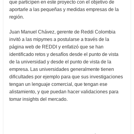
que participen en este proyecto con el objetivo de
aportarle a las pequeñas y medidas empresas de la
región.
Juan Manuel Chávez, gerente de Reddi Colombia
invitó a las mipymes a postularse a través de la
página web de REDDI y enfatizó que se han
identificado retos y desafíos desde el punto de vista
de la universidad y desde el punto de vista de la
empresa. Las universidades generalmente tienen
dificultades por ejemplo para que sus investigaciones
tengan un lenguaje comercial, que tengan ese
alistamiento, y que puedan hacer validaciones para
tomar insights del mercado.