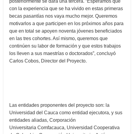
posteriormente se dará una tercera. “Esperamos que
con la experiencia que se ha vivido en estas primeras
becas pasantías nos vaya mucho mejor. Queremos
motivarlos a que participen en los próximos años para
que en total se apoyen noventa jóvenes beneficiados
en las tres cohortes. Así mismo, queremos que
continúen su labor de formación y que estos trabajos
los lleven a sus maestrías o doctorados”, concluyó
Carlos Cobos, Director del Proyecto.
Las entidades proponentes del proyecto son: la
Universidad del Cauca como entidad ejecutora, y sus
entidades aliadas, Corporación
Universitaria Comfacauca, Universidad Cooperativa