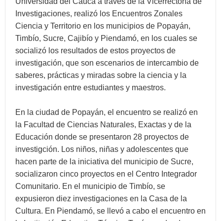
Universidad del Cauca a través de la Vicerrectoría de
Investigaciones, realizó los Encuentros Zonales
Ciencia y Territorio en los municipios de Popayán,
Timbío, Sucre, Cajibío y Piendamó, en los cuales se
socializó los resultados de estos proyectos de
investigación, que son escenarios de intercambio de
saberes, prácticas y miradas sobre la ciencia y la
investigación entre estudiantes y maestros.
En la ciudad de Popayán, el encuentro se realizó en
la Facultad de Ciencias Naturales, Exactas y de la
Educación donde se presentaron 28 proyectos de
investigción. Los niños, niñas y adolescentes que
hacen parte de la iniciativa del municipio de Sucre,
socializaron cinco proyectos en el Centro Integrador
Comunitario. En el municipio de Timbío, se
expusieron diez investigaciones en la Casa de la
Cultura. En Piendamó, se llevó a cabo el encuentro en