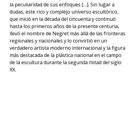
la peculiaridad de sus enfoques […]. Sin lugar a
dudas, este rico y complejo universo escultórico,
que inició en la década del cincuenta y continuó
hasta los primeros años de la presente centuria,
llevó el nombre de Negret más allá de las fronteras
regionales y nacionales y lo convirtió en un
verdadero artista moderno internacional y la figura
más destacada de la plástica nacional en el campo
de la escultura durante la segunda mitad del siglo
XX.