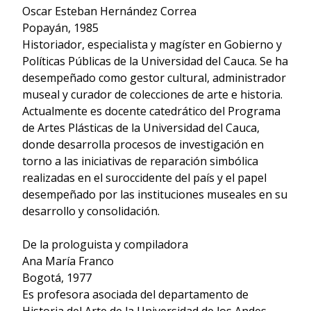
Oscar Esteban Hernández Correa
Popayán, 1985
Historiador, especialista y magíster en Gobierno y
Políticas Públicas de la Universidad del Cauca. Se ha
desempeñado como gestor cultural, administrador
museal y curador de colecciones de arte e historia.
Actualmente es docente catedrático del Programa
de Artes Plásticas de la Universidad del Cauca,
donde desarrolla procesos de investigación en
torno a las iniciativas de reparación simbólica
realizadas en el suroccidente del país y el papel
desempeñado por las instituciones museales en su
desarrollo y consolidación.
De la prologuista y compiladora
Ana María Franco
Bogotá, 1977
Es profesora asociada del departamento de