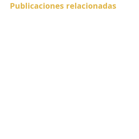
Publicaciones relacionadas