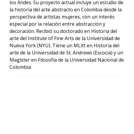
los Andes. Su proyecto actual incluye un estudio de
la historia del arte abstracto en Colombia desde la
perspectiva de artistas mujeres, con un interés
especial por la relación entre abstracción y
decoración. Recibió su doctorado en Historia del
arte del Institute of Fine Arts de la Universidad de
Nueva York (NYU). Tiene un MLitt en Historia del
arte de la Universidad de St. Andrews (Escocia) y un
Magíster en Filosofía de la Universidad Nacional de
Colombia.