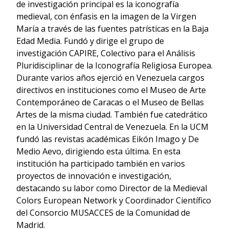
de investigación principal es la iconografía
medieval, con énfasis en la imagen de la Virgen
María a través de las fuentes patrísticas en la Baja
Edad Media. Fundó y dirige el grupo de
investigación CAPIRE, Colectivo para el Análisis
Pluridisciplinar de la Iconografía Religiosa Europea.
Durante varios años ejerció en Venezuela cargos
directivos en instituciones como el Museo de Arte
Contemporáneo de Caracas o el Museo de Bellas
Artes de la misma ciudad. También fue catedrático
en la Universidad Central de Venezuela. En la UCM
fundó las revistas académicas Eikón Imago y De
Medio Aevo, dirigiendo esta última. En esta
institución ha participado también en varios
proyectos de innovación e investigación,
destacando su labor como Director de la Medieval
Colors European Network y Coordinador Científico
del Consorcio MUSACCES de la Comunidad de
Madrid.