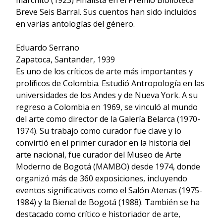
marchito (1923) Finalista en el Premio Biblioteca
Breve Seis Barral. Sus cuentos han sido incluidos
en varias antologías del género.
Eduardo Serrano
Zapatoca, Santander, 1939
Es uno de los críticos de arte más importantes y
prolíficos de Colombia. Estudió Antropología en las
universidades de los Andes y de Nueva York. A su
regreso a Colombia en 1969, se vinculó al mundo
del arte como director de la Galería Belarca (1970-
1974). Su trabajo como curador fue clave y lo
convirtió en el primer curador en la historia del
arte nacional, fue curador del Museo de Arte
Moderno de Bogotá (MAMBO) desde 1974, donde
organizó más de 360 exposiciones, incluyendo
eventos significativos como el Salón Atenas (1975-
1984) y la Bienal de Bogotá (1988). También se ha
destacado como crítico e historiador de arte,