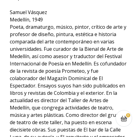
Samuel Vásquez
Medellín, 1949
Poeta, dramaturgo, músico, pintor, crítico de arte y
profesor de diseño, pintura, estética e historia
comparada del arte contemporáneo en varias
universidades. Fue curador de la Bienal de Arte de
Medellín, así como asesor y traductor del Festival
Internacional de Poesía en Medellín. Es cofundador
de la revista de poesía Prometeo, y fue
colaborador del Magazín Dominical de El
Espectador. Ensayos suyos han sido publicados en
libros y revistas de Colombia y el exterior. En la
actualidad es director del Taller de Artes de
Medellín, que congrega actividades de teatro,
música y artes plásticas. Como director del grupo
0
de teatro de este taller, ha puesto en escena
diecisiete obras. Sus puestas de El bar de la Calle