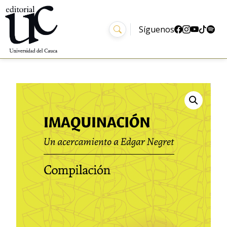
Síguenos