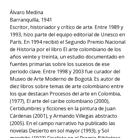
Álvaro Medina
Barranquilla, 1941
Escritor, historiador y crítico de arte. Entre 1989 y
1993, hizo parte del equipo editorial de Unesco en
París. En 1994 recibió el Segundo Premio Nacional
de Historia por el libro El arte colombiano de los
años veinte y treinta, un estudio documentado en
fuentes primarias sobre los sucesos de ese
periodo clave. Entre 1998 y 2003 fue curador del
Museo de Arte Moderno de Bogotá. Es autor de
diez libros sobre temas de arte colombiano entre
los que destacan Procesos del arte en Colombia,
(1977), El arte del caribe colombiano (2000),
Certidumbres y ficciones en la pintura de Juan
Cárdenas (2001), y Armando Villegas abstracto
(2005). En el campo narrativo ha publicado las
novelas Desierto en sol mayor (1993), y Sol