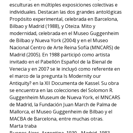
esculturas en múltiples exposiciones colectivas e
individuales. Destacan las dos grandes antológicas
Propósito experimental, celebrada en Barcelona,
Bilbao y Madrid (1988), y Oteiza. Mito y
modernidad, celebrada en el Museo Guggenheim
de Bilbao y Nueva York (2004) y en el Museo
Nacional Centro de Arte Reina Sofía (MNCARS) de
Madrid (2005). En 1988 participó como artista
invitado en el Pabellón Español de la Bienal de
Venecia y en 2007 se le incluyó como referente en
el marco de la pregunta Is Modernity our
Antiquity? en la XII Documenta de Kassel. Su obra
se encuentra en las colecciones del Solomon R.
Guggenheim Museum de Nueva York, el MNCARS
de Madrid, la Fundación Juan March de Palma de
Mallorca, el Museo Guggenheim de Bilbao y el
MACBA de Barcelona, entre muchas otras.
Marta traba