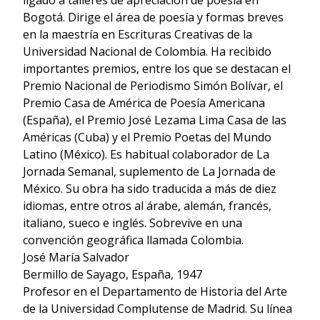
ligado a talleres de apreciación de poesía en
Bogotá. Dirige el área de poesía y formas breves
en la maestría en Escrituras Creativas de la
Universidad Nacional de Colombia. Ha recibido
importantes premios, entre los que se destacan el
Premio Nacional de Periodismo Simón Bolívar, el
Premio Casa de América de Poesía Americana
(España), el Premio José Lezama Lima Casa de las
Américas (Cuba) y el Premio Poetas del Mundo
Latino (México). Es habitual colaborador de La
Jornada Semanal, suplemento de La Jornada de
México. Su obra ha sido traducida a más de diez
idiomas, entre otros al árabe, alemán, francés,
italiano, sueco e inglés. Sobrevive en una
convención geográfica llamada Colombia.
José María Salvador
Bermillo de Sayago, España, 1947
Profesor en el Departamento de Historia del Arte
de la Universidad Complutense de Madrid. Su línea