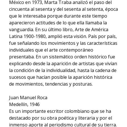
México en 1973, Marta Traba analizó el paso del
cincuenta al sesenta y del sesenta al setenta, época
que le interesaba porque durante este tiempo
aparecieron actitudes de lo que ella llamaba la
vanguardia. En su último libro, Arte de América
Latina 1900-1980, amplió esta visión. País por país,
fue señalando los movimientos y las características
individuales que el arte contemporáneo
presentaba. En un sistemático orden histórico fue
explicando desde la aparición de artistas que vivían
la condición de la individualidad, hasta la cadena de
sucesos que hacían posible la aparición histórica
de movimientos, tendencias y posturas.
Juan Manuel Roca
Medellín, 1946
Es un importante escritor colombiano que se ha
destacado por su obra poética y literaria y por el
inmenso aporte al periodismo cultural de su tierra.