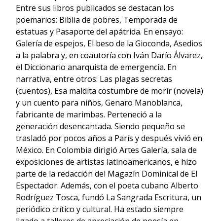
Entre sus libros publicados se destacan los
poemarios: Biblia de pobres, Temporada de
estatuas y Pasaporte del apátrida. En ensayo:
Galería de espejos, El beso de la Gioconda, Asedios
a la palabra y, en coautoría con Iván Darío Álvarez,
el Diccionario anarquista de emergencia. En
narrativa, entre otros: Las plagas secretas
(cuentos), Esa maldita costumbre de morir (novela)
y un cuento para niños, Genaro Manoblanca,
fabricante de marimbas. Perteneció a la
generación desencantada. Siendo pequeño se
trasladó por pocos años a París y después vivió en
México. En Colombia dirigió Artes Galería, sala de
exposiciones de artistas latinoamericanos, e hizo
parte de la redacción del Magazín Dominical de El
Espectador. Además, con el poeta cubano Alberto
Rodríguez Tosca, fundó La Sangrada Escritura, un
periódico crítico y cultural. Ha estado siempre