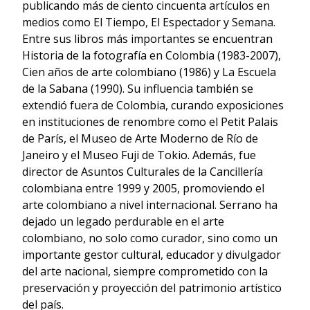
publicando más de ciento cincuenta artículos en
medios como El Tiempo, El Espectador y Semana.
Entre sus libros más importantes se encuentran
Historia de la fotografía en Colombia (1983-2007),
Cien años de arte colombiano (1986) y La Escuela
de la Sabana (1990). Su influencia también se
extendió fuera de Colombia, curando exposiciones
en instituciones de renombre como el Petit Palais
de París, el Museo de Arte Moderno de Río de
Janeiro y el Museo Fuji de Tokio. Además, fue
director de Asuntos Culturales de la Cancillería
colombiana entre 1999 y 2005, promoviendo el
arte colombiano a nivel internacional. Serrano ha
dejado un legado perdurable en el arte
colombiano, no solo como curador, sino como un
importante gestor cultural, educador y divulgador
del arte nacional, siempre comprometido con la
preservación y proyección del patrimonio artístico
del país.