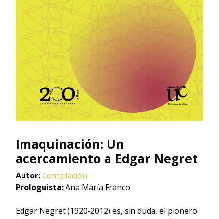
Imaquinación: Un
acercamiento a Edgar Negret
Autor:
Compilación
Prologuista:
Ana María Franco
Edgar Negret (1920-2012) es, sin duda, el pionero