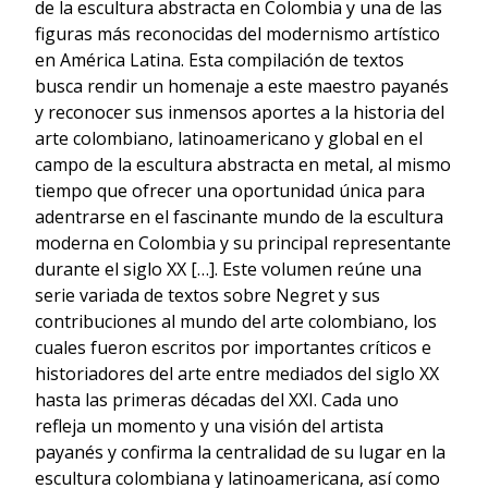
de la escultura abstracta en Colombia y una de las
figuras más reconocidas del modernismo artístico
en América Latina. Esta compilación de textos
busca rendir un homenaje a este maestro payanés
y reconocer sus inmensos aportes a la historia del
arte colombiano, latinoamericano y global en el
campo de la escultura abstracta en metal, al mismo
tiempo que ofrecer una oportunidad única para
adentrarse en el fascinante mundo de la escultura
moderna en Colombia y su principal representante
durante el siglo XX […]. Este volumen reúne una
serie variada de textos sobre Negret y sus
contribuciones al mundo del arte colombiano, los
cuales fueron escritos por importantes críticos e
historiadores del arte entre mediados del siglo XX
hasta las primeras décadas del XXI. Cada uno
refleja un momento y una visión del artista
payanés y confirma la centralidad de su lugar en la
escultura colombiana y latinoamericana, así como