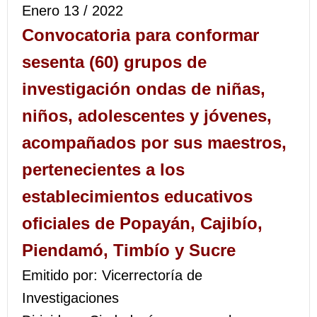
Enero 13 / 2022
Convocatoria para conformar
sesenta (60) grupos de
investigación ondas de niñas,
niños, adolescentes y jóvenes,
acompañados por sus maestros,
pertenecientes a los
establecimientos educativos
oficiales de Popayán, Cajibío,
Piendamó, Timbío y Sucre
Emitido por: Vicerrectoría de
Investigaciones