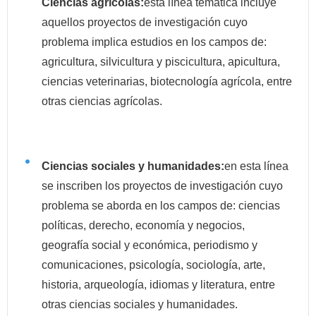
Ciencias agrícolas:
esta línea temática incluye
aquellos proyectos de investigación cuyo
problema implica estudios en los campos de:
agricultura, silvicultura y piscicultura, apicultura,
ciencias veterinarias, biotecnología agrícola, entre
otras ciencias agrícolas.
Ciencias sociales y humanidades:
en esta línea
se inscriben los proyectos de investigación cuyo
problema se aborda en los campos de: ciencias
políticas, derecho, economía y negocios,
geografía social y económica, periodismo y
comunicaciones, psicología, sociología, arte,
historia, arqueología, idiomas y literatura, entre
otras ciencias sociales y humanidades.