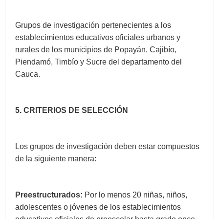
Grupos de investigación pertenecientes a los
establecimientos educativos oficiales urbanos y
rurales de los municipios de Popayán, Cajibío,
Piendamó, Timbío y Sucre del departamento del
Cauca.
5. CRITERIOS DE SELECCIÓN
Los grupos de investigación deben estar compuestos
de la siguiente manera:
Preestructurados:
Por lo menos 20 niñas, niños,
adolescentes o jóvenes de los establecimientos