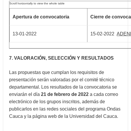
Apertura de convocatoria
Cierre de convoca
13-01-2022
15-02-2022
ADEND
7. VALORACIÓN, SELECCIÓN Y RESULTADOS
Las propuestas que cumplan los requisitos de
presentación serán valoradas por el comité técnico
departamental. Los resultados de la convocatoria se
enviarán el día
21 de febrero de 2022
a cada correo
electrónico de los grupos inscritos, además de
publicarlos en las redes sociales del programa Ondas
Cauca y la página web de la Universidad del Cauca.