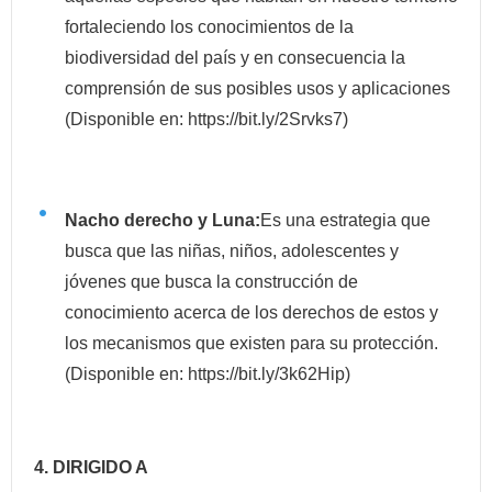
fortaleciendo los conocimientos de la
biodiversidad del país y en consecuencia la
comprensión de sus posibles usos y aplicaciones
(Disponible en:
https://bit.ly/2Srvks7
)
Nacho derecho y Luna:
Es una estrategia que
busca que las niñas, niños, adolescentes y
jóvenes que busca la construcción de
conocimiento acerca de los derechos de estos y
los mecanismos que existen para su protección.
(Disponible en:
https://bit.ly/3k62Hip
)
4. DIRIGIDO A