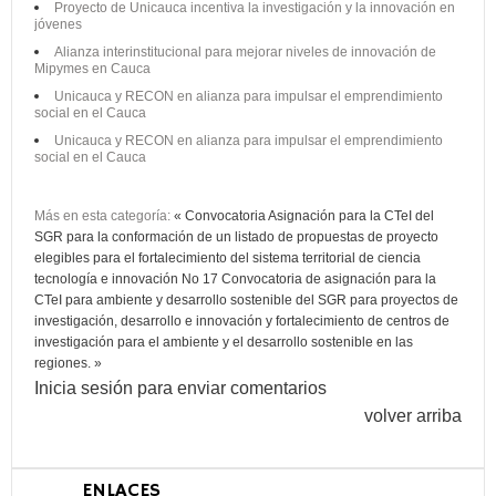
Proyecto de Unicauca incentiva la investigación y la innovación en
jóvenes
Alianza interinstitucional para mejorar niveles de innovación de
Mipymes en Cauca
Unicauca y RECON en alianza para impulsar el emprendimiento
social en el Cauca
Unicauca y RECON en alianza para impulsar el emprendimiento
social en el Cauca
Más en esta categoría:
« Convocatoria Asignación para la CTeI del
SGR para la conformación de un listado de propuestas de proyecto
elegibles para el fortalecimiento del sistema territorial de ciencia
tecnología e innovación No 17
Convocatoria de asignación para la
CTeI para ambiente y desarrollo sostenible del SGR para proyectos de
investigación, desarrollo e innovación y fortalecimiento de centros de
investigación para el ambiente y el desarrollo sostenible en las
regiones. »
Inicia sesión para enviar comentarios
volver arriba
ENLACES