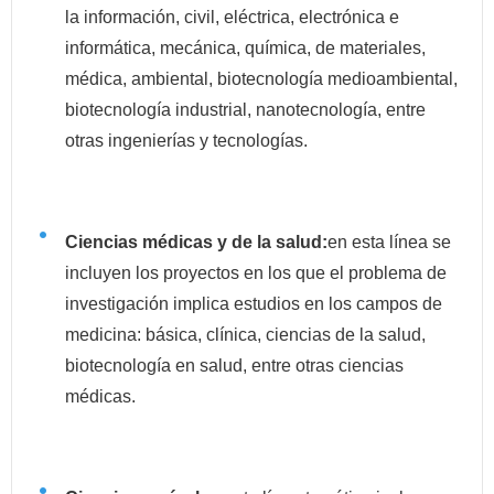
la información, civil, eléctrica, electrónica e
informática, mecánica, química, de materiales,
médica, ambiental, biotecnología medioambiental,
biotecnología industrial, nanotecnología, entre
otras ingenierías y tecnologías.
Ciencias médicas y de la salud:
en esta línea se
incluyen los proyectos en los que el problema de
investigación implica estudios en los campos de
medicina: básica, clínica, ciencias de la salud,
biotecnología en salud, entre otras ciencias
médicas.