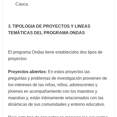
Cauca.
3. TIPOLOGIA DE PROYECTOS Y LINEAS
TEMÁTICAS DEL PROGRAMA ONDAS
El programa Ondas tiene establecidos dos tipos de
proyectos:
Proyectos abiertos:
En estos proyectos las
preguntas y problemas de investigación provienen de
los intereses de las niñas, niños, adolescentes y
jóvenes en acompañamiento con los maestros y
maestras y, están íntimamente relacionados con las
dinámicas de sus comunidades y entorno educativo.