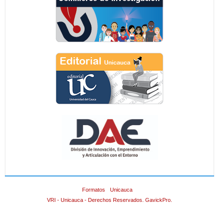
Formatos
Unicauca
VRI - Unicauca - Derechos Reservados. GavickPro.