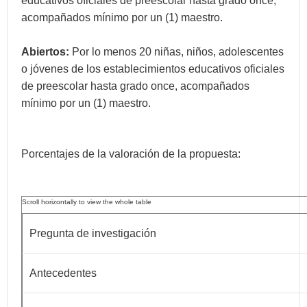
educativos oficiales de preescolar hasta grado once,
acompañados mínimo por un (1) maestro.
Abiertos:
Por lo menos 20 niñas, niños, adolescentes
o jóvenes de los establecimientos educativos oficiales
de preescolar hasta grado once, acompañados
mínimo por un (1) maestro.
Porcentajes de la valoración de la propuesta:
Pregunta de investigación
Antecedentes