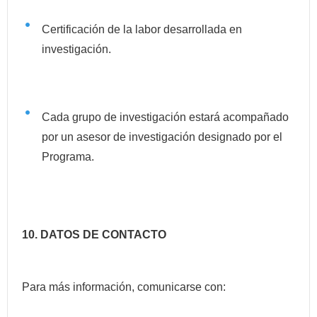
Certificación de la labor desarrollada en
investigación.
Cada grupo de investigación estará acompañado
por un asesor de investigación designado por el
Programa.
10. DATOS DE CONTACTO
Para más información, comunicarse con: