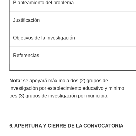
Planteamiento del problema
Justificación
Objetivos de la investigación
Referencias
Nota:
se apoyará máximo a dos (2) grupos de
investigación por establecimiento educativo y mínimo
tres (3) grupos de investigación por municipio.
6. APERTURA Y CIERRE DE LA CONVOCATORIA