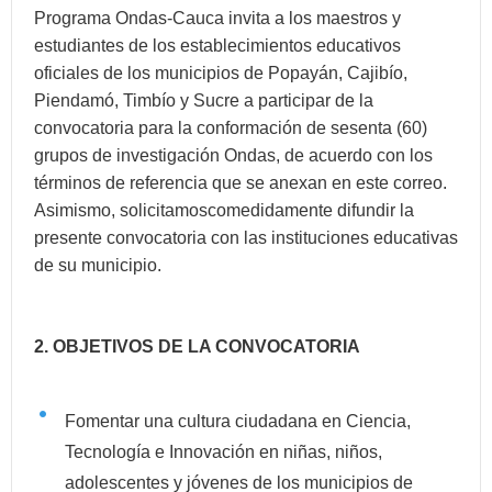
Programa Ondas-Cauca invita a los maestros y
estudiantes de los establecimientos educativos
oficiales de los municipios de Popayán, Cajibío,
Piendamó, Timbío y Sucre a participar de la
convocatoria para la conformación de sesenta (60)
grupos de investigación Ondas, de acuerdo con los
términos de referencia que se anexan en este correo.
Asimismo, solicitamoscomedidamente difundir la
presente convocatoria con las instituciones educativas
de su municipio.
2. OBJETIVOS DE LA CONVOCATORIA
Fomentar una cultura ciudadana en Ciencia,
Tecnología e Innovación en niñas, niños,
adolescentes y jóvenes de los municipios de