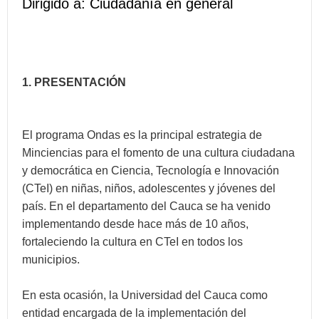
Dirigido a: Ciudadanía en general
1. PRESENTACIÓN
El programa Ondas es la principal estrategia de
Minciencias para el fomento de una cultura ciudadana
y democrática en Ciencia, Tecnología e Innovación
(CTeI) en niñas, niños, adolescentes y jóvenes del
país. En el departamento del Cauca se ha venido
implementando desde hace más de 10 años,
fortaleciendo la cultura en CTeI en todos los
municipios.
En esta ocasión, la Universidad del Cauca como
entidad encargada de la implementación del