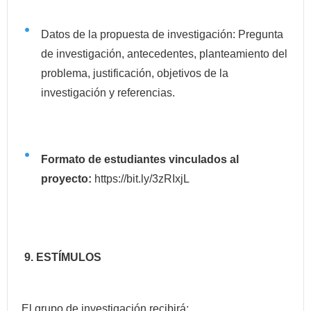
Datos de la propuesta de investigación: Pregunta
de investigación, antecedentes, planteamiento del
problema, justificación, objetivos de la
investigación y referencias.
Formato de estudiantes vinculados al
proyecto:
https://bit.ly/3zRIxjL
9.
ESTÍMULOS
El grupo de investigación recibirá: