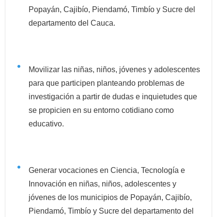
Popayán, Cajibío, Piendamó, Timbío y Sucre del
departamento del Cauca.
Movilizar las niñas, niños, jóvenes y adolescentes
para que participen planteando problemas de
investigación a partir de dudas e inquietudes que
se propicien en su entorno cotidiano como
educativo.
Generar vocaciones en Ciencia, Tecnología e
Innovación en niñas, niños, adolescentes y
jóvenes de los municipios de Popayán, Cajibío,
Piendamó, Timbío y Sucre del departamento del