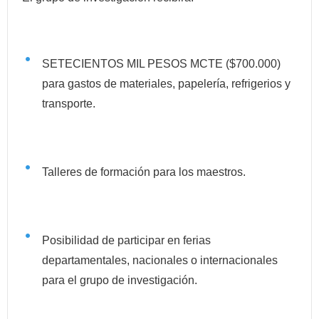
SETECIENTOS MIL PESOS MCTE ($700.000)
para gastos de materiales, papelería, refrigerios y
transporte.
Talleres de formación para los maestros.
Posibilidad de participar en ferias
departamentales, nacionales o internacionales
para el grupo de investigación.