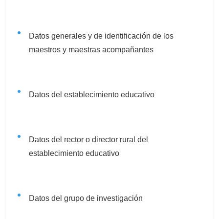
Datos generales y de identificación de los
maestros y maestras acompañantes
Datos del establecimiento educativo
Datos del rector o director rural del
establecimiento educativo
Datos del grupo de investigación