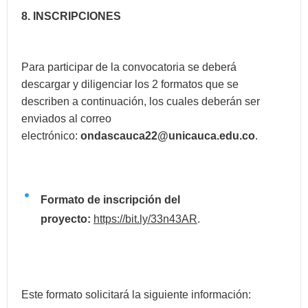
8. INSCRIPCIONES
Para participar de la convocatoria se deberá
descargar y diligenciar los 2 formatos que se
describen a continuación, los cuales deberán ser
enviados al correo
electrónico:
ondascauca22@unicauca.edu.co
.
Formato de inscripción del
proyecto:
https://bit.ly/33n43AR
.
Este formato solicitará la siguiente información: