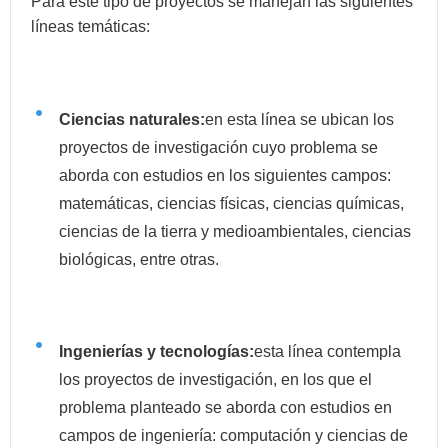
Para este tipo de proyectos se manejan las siguientes
líneas temáticas:
Ciencias naturales:
en esta línea se ubican los
proyectos de investigación cuyo problema se
aborda con estudios en los siguientes campos:
matemáticas, ciencias físicas, ciencias químicas,
ciencias de la tierra y medioambientales, ciencias
biológicas, entre otras.
Ingenierías y tecnologías:
esta línea contempla
los proyectos de investigación, en los que el
problema planteado se aborda con estudios en
campos de ingeniería: computación y ciencias de