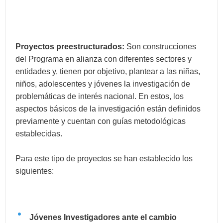
Proyectos preestructurados:
Son construcciones
del Programa en alianza con diferentes sectores y
entidades y, tienen por objetivo, plantear a las niñas,
niños, adolescentes y jóvenes la investigación de
problemáticas de interés nacional. En estos, los
aspectos básicos de la investigación están definidos
previamente y cuentan con guías metodológicas
establecidas.
Para este tipo de proyectos se han establecido los
siguientes:
Jóvenes Investigadores ante el cambio