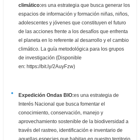
climático:
es una estrategia que busca generar los
espacios de información y formación niñas, niños,
adolescentes y jóvenes que constituyen el futuro
de las acciones frente a los desafíos que enfrenta
el planeta en lo referente al desarrollo y el cambio
climático. La guía metodológica para los grupos
de investigación (Disponible
en:
https://bit.ly/2AuyFzw
)
Expedición Ondas BIO:
es una estrategia de
Interés Nacional que busca fomentar el
conocimiento, conservación, manejo y
aprovechamiento sostenible de la biodiversidad a
través del rastreo, identificación e inventario de
aquellas especies que habitan en nuestro territorio