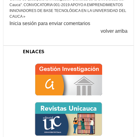
Cauca".
CONVOCATORIA 001-2019 APOYO A EMPRENDIMIENTOS
INNOVADORES DE BASE TECNOLÓGICA EN LA UNIVERSIDAD DEL
CAUCA »
Inicia sesión para enviar comentarios
volver arriba
ENLACES