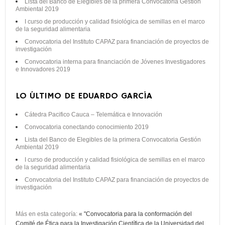
Lista del Banco de Elegibles de la primera Convocatoria Gestión
Ambiental 2019
I curso de producción y calidad fisiológica de semillas en el marco
de la seguridad alimentaria
Convocatoria del Instituto CAPAZ para financiación de proyectos de
investigación
Convocatoria interna para financiación de Jóvenes Investigadores
e Innovadores 2019
LO ÚLTIMO DE EDUARDO GARCÍA
Cátedra Pacifico Cauca – Telemática e Innovación
Convocatoria conectando conocimiento 2019
Lista del Banco de Elegibles de la primera Convocatoria Gestión
Ambiental 2019
I curso de producción y calidad fisiológica de semillas en el marco
de la seguridad alimentaria
Convocatoria del Instituto CAPAZ para financiación de proyectos de
investigación
Más en esta categoría:
« "Convocatoria para la conformación del
Comité de Ética para la Investigación Científica de la Universidad del