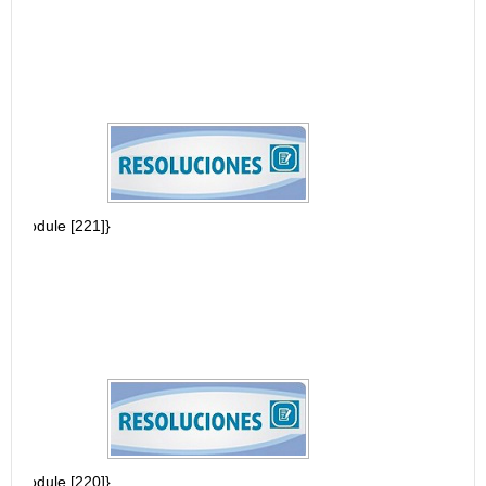
OCATORIA
ÓGICA 2019
OCATORIA