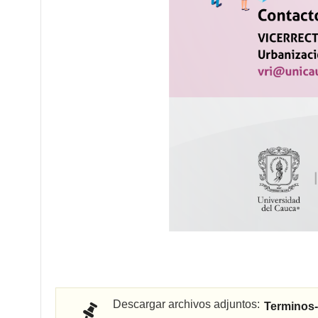
Descargar archivos adjuntos:
Terminos-