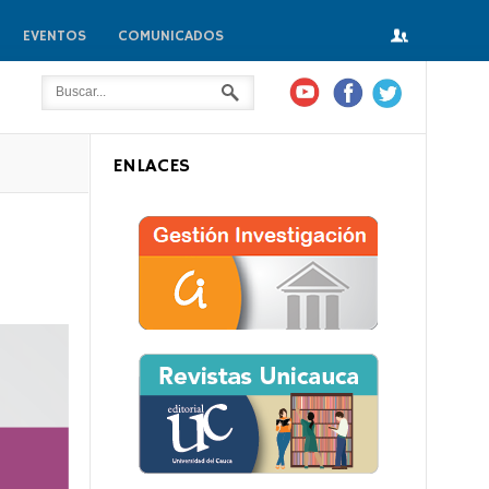
EVENTOS
COMUNICADOS
ENLACES
io?