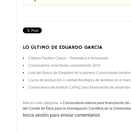
LO ÚLTIMO DE EDUARDO GARCÍA
Cátedra Pacifico Cauca – Telemática e Innovación
Convocatoria conectando conocimiento 2019
Lista del Banco de Elegibles de la primera Convocatoria Gestió
I curso de producción y calidad fisiológica de semillas en el mar
Convocatoria del Instituto CAPAZ para financiación de proyectos
Más en esta categoría:
« Convocatoria interna para financiación de
del Comité de Ética para la Investigación Científica de la Universid
Inicia sesión para enviar comentarios