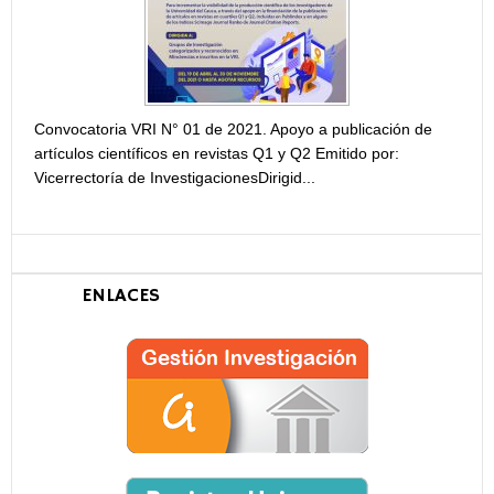
Convocatoria VRI N° 01 de 2021. Apoyo a publicación de
artículos científicos en revistas Q1 y Q2 Emitido por:
Vicerrectoría de InvestigacionesDirigid...
ENLACES