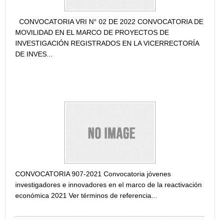
CONVOCATORIA VRI N° 02 DE 2022 CONVOCATORIA DE
MOVILIDAD EN EL MARCO DE PROYECTOS DE
INVESTIGACIÓN REGISTRADOS EN LA VICERRECTORÍA
DE INVES...
CONVOCATORIA JÓVENES INVESTIGADORES E
INNOVADORES EN EL MARCO DE LA REACTIVACIÓN
ECONÓMICA 2021
CONVOCATORIA 907-2021 Convocatoria jóvenes
investigadores e innovadores en el marco de la reactivación
económica 2021 Ver términos de referencia...