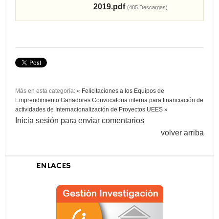
2019.pdf
(485 Descargas)
Más en esta categoría:
« Felicitaciones a los Equipos de
Emprendimiento Ganadores
Convocatoria interna para financiación de
actividades de Internacionalización de Proyectos UEES »
Inicia sesión para enviar comentarios
volver arriba
ENLACES