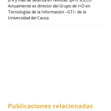
Actualmente es director del Grupo de I+D en
Tecnologías de la Información –GTI– de la
Universidad del Cauca.
Publicaciones relacionadas