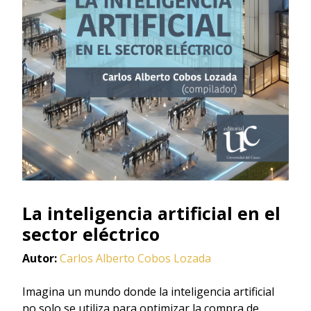
La inteligencia artificial en el
sector eléctrico
Autor:
Carlos Alberto Cobos Lozada
Imagina un mundo donde la inteligencia artificial
no solo se utiliza para optimizar la compra de