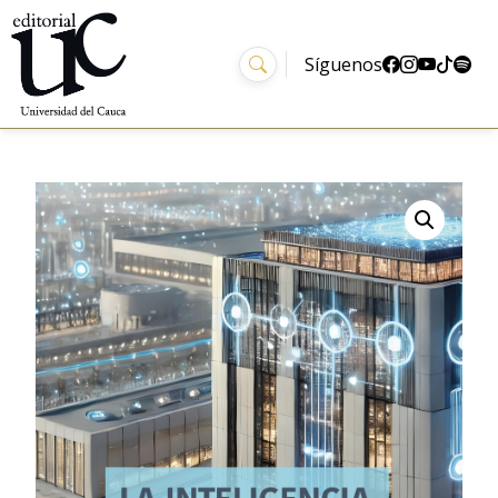
Síguenos