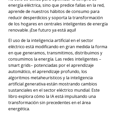
energía eléctrica, sino que predice fallas en la red,
aprende de nuestros hábitos de consumo para
reducir desperdicios y soporta la transformación
de los hogares en centrales inteligentes de energía
renovable. ¡Ese futuro ya está aquí!
El uso de la inteligencia artificial en el sector
eléctrico está modificando en gran medida la forma
en que generamos, transmitimos, distribuimos y
consumimos la energía. Las redes inteligentes –
smart grids– potenciadas por el aprendizaje
automático, el aprendizaje profundo, los
algoritmos metaheurísticos y la inteligencia
artificial generativa están mostrando cambios
sustanciales en el sector eléctrico mundial. Este
libro explora cómo la IA está impulsando una
transformación sin precedentes en el área
energética.