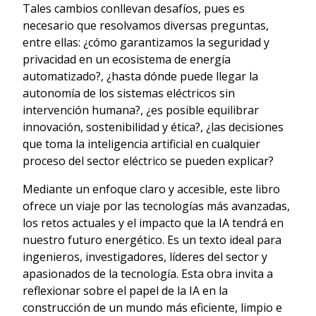
Tales cambios conllevan desafíos, pues es
necesario que resolvamos diversas preguntas,
entre ellas: ¿cómo garantizamos la seguridad y
privacidad en un ecosistema de energía
automatizado?, ¿hasta dónde puede llegar la
autonomía de los sistemas eléctricos sin
intervención humana?, ¿es posible equilibrar
innovación, sostenibilidad y ética?, ¿las decisiones
que toma la inteligencia artificial en cualquier
proceso del sector eléctrico se pueden explicar?
Mediante un enfoque claro y accesible, este libro
ofrece un viaje por las tecnologías más avanzadas,
los retos actuales y el impacto que la IA tendrá en
nuestro futuro energético. Es un texto ideal para
ingenieros, investigadores, líderes del sector y
apasionados de la tecnología. Esta obra invita a
reflexionar sobre el papel de la IA en la
construcción de un mundo más eficiente, limpio e