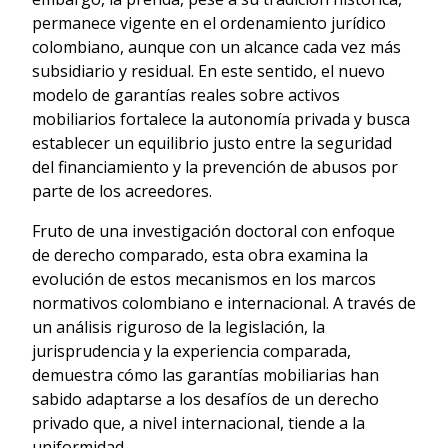
permanece vigente en el ordenamiento jurídico
colombiano, aunque con un alcance cada vez más
subsidiario y residual. En este sentido, el nuevo
modelo de garantías reales sobre activos
mobiliarios fortalece la autonomía privada y busca
establecer un equilibrio justo entre la seguridad
del financiamiento y la prevención de abusos por
parte de los acreedores.
Fruto de una investigación doctoral con enfoque
de derecho comparado, esta obra examina la
evolución de estos mecanismos en los marcos
normativos colombiano e internacional. A través de
un análisis riguroso de la legislación, la
jurisprudencia y la experiencia comparada,
demuestra cómo las garantías mobiliarias han
sabido adaptarse a los desafíos de un derecho
privado que, a nivel internacional, tiende a la
uniformidad.