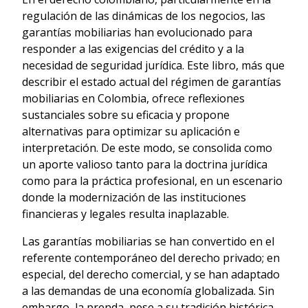
regulación de las dinámicas de los negocios, las
garantías mobiliarias han evolucionado para
responder a las exigencias del crédito y a la
necesidad de seguridad jurídica. Este libro, más que
describir el estado actual del régimen de garantías
mobiliarias en Colombia, ofrece reflexiones
sustanciales sobre su eficacia y propone
alternativas para optimizar su aplicación e
interpretación. De este modo, se consolida como
un aporte valioso tanto para la doctrina jurídica
como para la práctica profesional, en un escenario
donde la modernización de las instituciones
financieras y legales resulta inaplazable.
Las garantías mobiliarias se han convertido en el
referente contemporáneo del derecho privado; en
especial, del derecho comercial, y se han adaptado
a las demandas de una economía globalizada. Sin
embargo, la prenda, pese a su tradición histórica,