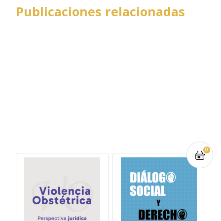
Publicaciones relacionadas
0