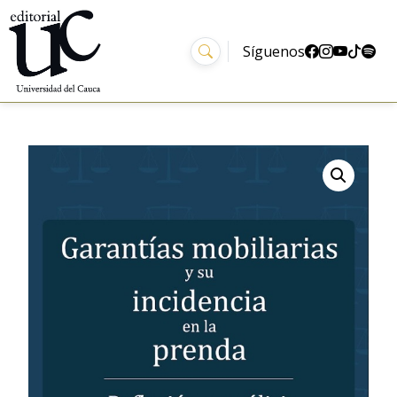
Síguenos