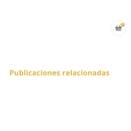
0
Publicaciones relacionadas