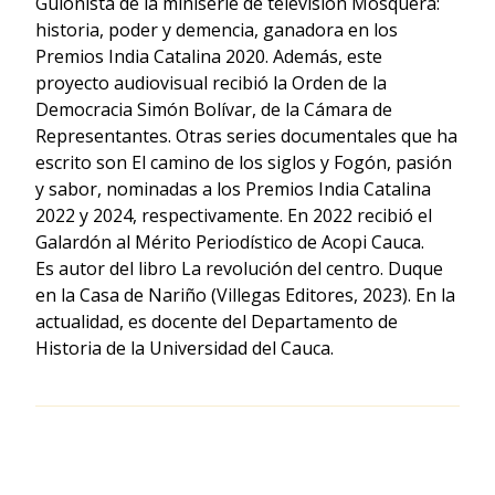
Guionista de la miniserie de televisión Mosquera:
historia, poder y demencia, ganadora en los
Premios India Catalina 2020. Además, este
proyecto audiovisual recibió la Orden de la
Democracia Simón Bolívar, de la Cámara de
Representantes. Otras series documentales que ha
escrito son El camino de los siglos y Fogón, pasión
y sabor, nominadas a los Premios India Catalina
2022 y 2024, respectivamente. En 2022 recibió el
Galardón al Mérito Periodístico de Acopi Cauca.
Es autor del libro La revolución del centro. Duque
en la Casa de Nariño (Villegas Editores, 2023). En la
actualidad, es docente del Departamento de
Historia de la Universidad del Cauca.