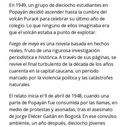
En 1949, un grupo de dieciocho estudiantes en
Popayán decidió ascender hasta la cumbre del
volcán Puracé para celebrar su último año de
colegio. Lo que ninguno de ellos imaginaba era
que el volcán estaba a punto de explotar.
Fuego de mayo
es una novela basada en hechos
reales, fruto de una rigurosa investigación
periodística e histórica. A través de sus páginas, se
revive el final turbulento de la década de los años
cuarenta en la capital caucana, un periodo
marcado por la violencia política y las catástrofes
naturales.
El relato inicia el 9 de abril de 1948, cuando una
parte de Popayán fue consumida por las llamas, en
medio de protestas y asonadas, tras el asesinato
de Jorge Eliécer Gaitán en Bogotá. En ese convulso
ambiente, un año después, dieciocho jóvenes