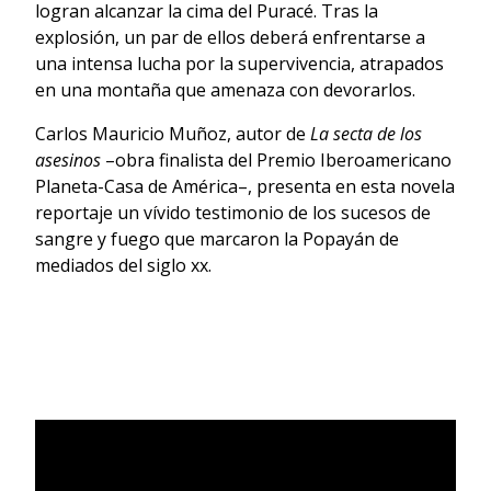
logran alcanzar la cima del Puracé. Tras la
explosión, un par de ellos deberá enfrentarse a
una intensa lucha por la supervivencia, atrapados
en una montaña que amenaza con devorarlos.
Carlos Mauricio Muñoz, autor de
La secta de los
asesinos
–obra finalista del Premio Iberoamericano
Planeta-Casa de América–, presenta en esta novela
reportaje un vívido testimonio de los sucesos de
sangre y fuego que marcaron la Popayán de
mediados del siglo xx.