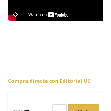
Compra directa con Editorial UC
Fuego de mayo cantidad