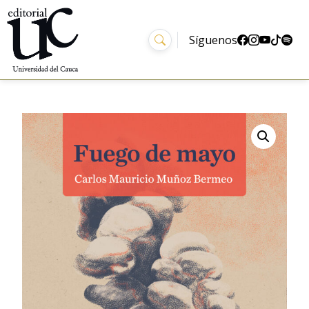
Síguenos