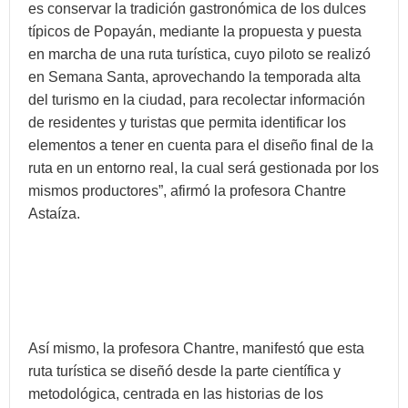
es conservar la tradición gastronómica de los dulces
típicos de Popayán, mediante la propuesta y puesta
en marcha de una ruta turística, cuyo piloto se realizó
en Semana Santa, aprovechando la temporada alta
del turismo en la ciudad, para recolectar información
de residentes y turistas que permita identificar los
elementos a tener en cuenta para el diseño final de la
ruta en un entorno real, la cual será gestionada por los
mismos productores”, afirmó la profesora Chantre
Astaíza.
Así mismo, la profesora Chantre, manifestó que esta
ruta turística se diseñó desde la parte científica y
metodológica, centrada en las historias de los