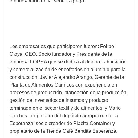
empresariado en la Sede”, agregó.
Los empresarios que participaron fueron: Felipe
Otoya, CEO, Socio fundador y Presidente de la
empresa FORSA que se dedica al diseño, fabricación
y comercialización de encofrados en aluminio para la
construcción; Javier Alejandro Arango, Gerente de la
Planta de Alimentos Cárnicos con experiencia en
procesos de producción, planeación de la producción,
gestión de inventarios de insumos y producto
terminado en el sector textil y de alimentos, y Mario
Troches, propietario del depósito agropecuario La
Esperanza, socio creador de Placita Container y
propietario de la Tienda Café Bendita Esperanza.