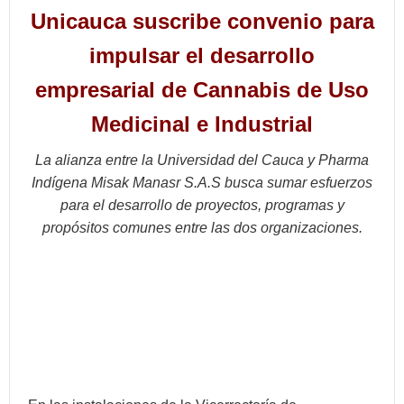
Unicauca suscribe convenio para
impulsar el desarrollo
empresarial de Cannabis de Uso
Medicinal e Industrial
La alianza entre la Universidad del Cauca y Pharma
Indígena Misak Manasr S.A.S busca sumar esfuerzos
para el desarrollo de proyectos, programas y
propósitos comunes entre las dos organizaciones.