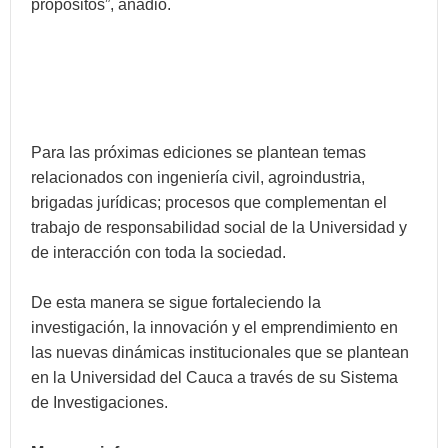
propósitos”, añadió.
Para las próximas ediciones se plantean temas
relacionados con ingeniería civil, agroindustria,
brigadas jurídicas; procesos que complementan el
trabajo de responsabilidad social de la Universidad y
de interacción con toda la sociedad.
De esta manera se sigue fortaleciendo la
investigación, la innovación y el emprendimiento en
las nuevas dinámicas institucionales que se plantean
en la Universidad del Cauca a través de su Sistema
de Investigaciones.