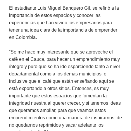
El estudiante Luis Miguel Banquero Gil, se refirió a la
importancia de estos espacios y conocer las
experiencias que han vivido los empresarios para
tener una idea clara de la importancia de emprender
en Colombia.
“Se me hace muy interesante que se aproveche el
café en el Cauca, para hacer un emprendimiento muy
íntegro y puro que se ha ido esparciendo tanto a nivel
departamental como a los demás municipios, e
inclusive que el café que están enseñando aquí se
está exportando a otros sitios. Entonces, es muy
importante que estos espacios que fomentan la
integridad nuestra al querer crecer, y si tenemos ideas
que queramos ampliar, para que veamos estos
emprendimientos como una manera de inspirarnos, de
no quedarnos reprimidos y sacar adelante los