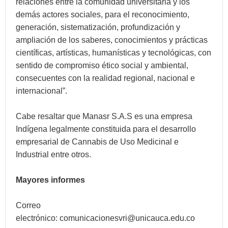
relaciones entre la comunidad universitaria y los
demás actores sociales, para el reconocimiento,
generación, sistematización, profundización y
ampliación de los saberes, conocimientos y prácticas
científicas, artísticas, humanísticas y tecnológicas, con
sentido de compromiso ético social y ambiental,
consecuentes con la realidad regional, nacional e
internacional”.
Cabe resaltar que Manasr S.A.S es una empresa
Indígena legalmente constituida para el desarrollo
empresarial de Cannabis de Uso Medicinal e
Industrial entre otros.
Mayores informes
Correo
electrónico:
comunicacionesvri@unicauca.edu.co