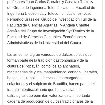
profesores Juan Carlos Corrales y Gustavo Ramírez
del Grupo de Ingeniería Telemática de la Facultad de
Ingeniería Electrónica y Telecomunicaciones; José
Fernando Grass del Grupo de Investigación Tull de la
Facultad de Ciencias Agrarias, y Ángela Chantre
Astaíza del Grupo de Investigación SysTémico de la
Facultad de Ciencias Contables, Económicas y
Administrativas de la Universidad del Cauca.
Es así como la gran variedad de dulces típicos que
forman parte de la tradición gastronómica y de la
cultura de Popayán, como los aplanchados,
mantecadas de yuca, manjarblanco, cortado, liberales,
bocadillos, repollitas, brevas, desamargados,
colaciones y el salpicón de Baudilia, hacen parte del
trabajo interdisciplinario que busca establecer
estrategias que permitan valorizar esta importante
cadena de producción de dulces tradicionales de la