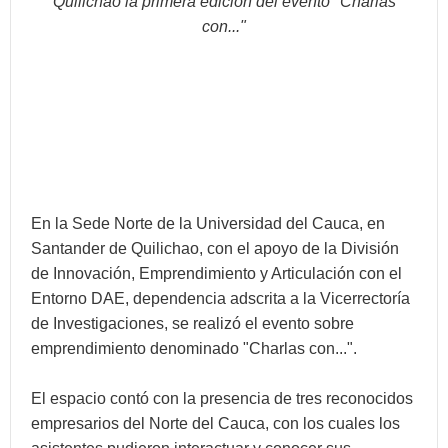
Quilichao la primera edición del evento "Charlas
con..."
En la Sede Norte de la Universidad del Cauca, en
Santander de Quilichao, con el apoyo de la División
de Innovación, Emprendimiento y Articulación con el
Entorno DAE, dependencia adscrita a la Vicerrectoría
de Investigaciones, se realizó el evento sobre
emprendimiento denominado "Charlas con...".
El espacio contó con la presencia de tres reconocidos
empresarios del Norte del Cauca, con los cuales los