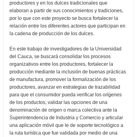
productores y en los dulces tradicionales que
elaboran a partir de sus conocimientos y tradiciones,
por lo que con este proyecto se busca fortalecer la
relación entre los diferentes actores que participan en
la cadena de producción de los dulces.
En este trabajo de investigadores de la Universidad
del Cauca, se buscará consolidar los procesos
organizativos entre los productores, fortalecer la
producción mediante la inclusión de buenas prácticas
de manufactura, promover la formalización de los
productores, avanzar en estrategias de trazabilidad
para que el consumidor pueda verificar los orígenes
de los productos, validar las opciones de una
denominación de origen o marca colectiva ante la
Superintendencia de Industria y Comercio y articular
una aplicación móvil que le de soporte tecnológico a
la ruta turística que fue validada por medio de una