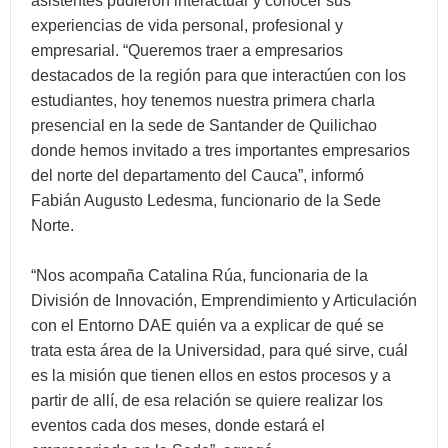
asistentes pudieron interactuar y conocer sus
experiencias de vida personal, profesional y
empresarial. “Queremos traer a empresarios
destacados de la región para que interactúen con los
estudiantes, hoy tenemos nuestra primera charla
presencial en la sede de Santander de Quilichao
donde hemos invitado a tres importantes empresarios
del norte del departamento del Cauca”, informó
Fabián Augusto Ledesma, funcionario de la Sede
Norte.
“Nos acompaña Catalina Rúa, funcionaria de la
División de Innovación, Emprendimiento y Articulación
con el Entorno DAE quién va a explicar de qué se
trata esta área de la Universidad, para qué sirve, cuál
es la misión que tienen ellos en estos procesos y a
partir de allí, de esa relación se quiere realizar los
eventos cada dos meses, donde estará el