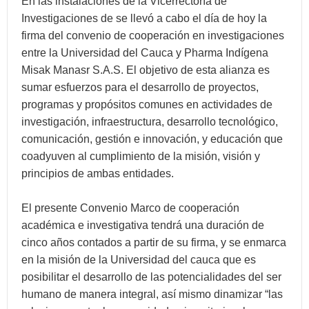
En las instalaciones de la Vicerrectoría de
Investigaciones de se llevó a cabo el día de hoy la
firma del convenio de cooperación en investigaciones
entre la Universidad del Cauca y Pharma Indígena
Misak Manasr S.A.S. El objetivo de esta alianza es
sumar esfuerzos para el desarrollo de proyectos,
programas y propósitos comunes en actividades de
investigación, infraestructura, desarrollo tecnológico,
comunicación, gestión e innovación, y educación que
coadyuven al cumplimiento de la misión, visión y
principios de ambas entidades.
El presente Convenio Marco de cooperación
académica e investigativa tendrá una duración de
cinco años contados a partir de su firma, y se enmarca
en la misión de la Universidad del cauca que es
posibilitar el desarrollo de las potencialidades del ser
humano de manera integral, así mismo dinamizar “las