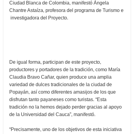
Ciudad Blanca de Colombia, manifestó Ángela
Chantre Astaíza, profesora del programa de Turismo e
investigadora del Proyecto.
De igual forma, participan de este proyecto,
productores y portadores de la tradición, como María
Claudia Bravo Cañar, quien produce una amplia
variedad de dulces tradicionales de la ciudad de
Popayán, así como diferentes amasijos de los que
disfrutan tanto payaneses como turistas. “Esta
tradición no la hemos dejado perder gracias al apoyo
de la Universidad del Cauca”, manifestó.
“Precisamente, uno de los objetivos de esta iniciativa