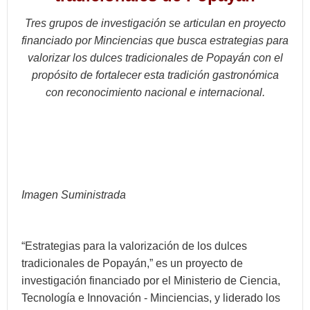
Tres grupos de investigación se articulan en proyecto
financiado por Minciencias que busca estrategias para
valorizar los dulces tradicionales de Popayán con el
propósito de fortalecer esta tradición gastronómica
con reconocimiento nacional e internacional.
Imagen Suministrada
“Estrategias para la valorización de los dulces
tradicionales de Popayán,” es un proyecto de
investigación financiado por el Ministerio de Ciencia,
Tecnología e Innovación - Minciencias, y liderado los