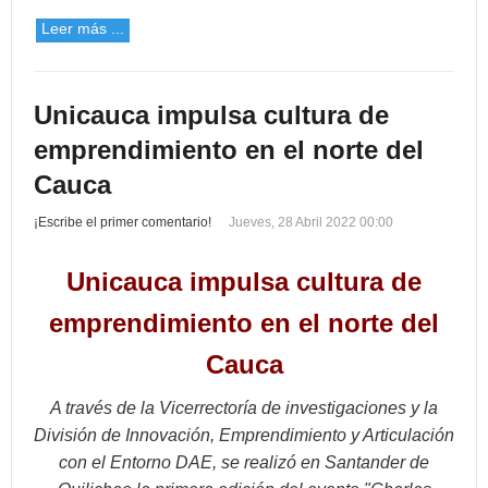
Leer más ...
Unicauca impulsa cultura de
emprendimiento en el norte del
Cauca
¡Escribe el primer comentario!
Jueves, 28 Abril 2022 00:00
Unicauca impulsa cultura de
emprendimiento en el norte del
Cauca
A través de la Vicerrectoría de investigaciones y la
División de Innovación, Emprendimiento y Articulación
con el Entorno DAE, se realizó en Santander de