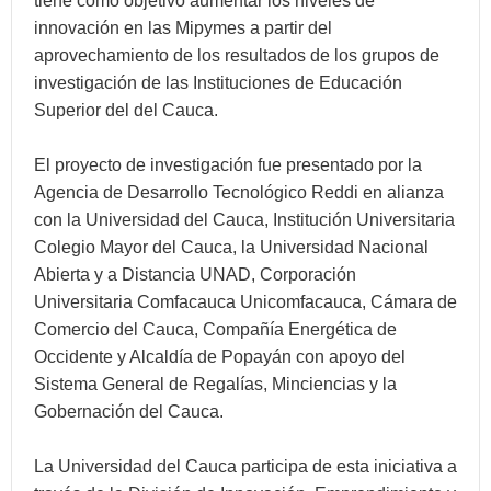
tiene como objetivo aumentar los niveles de
innovación en las Mipymes a partir del
aprovechamiento de los resultados de los grupos de
investigación de las Instituciones de Educación
Superior del del Cauca.
El proyecto de investigación fue presentado por la
Agencia de Desarrollo Tecnológico Reddi en alianza
con la Universidad del Cauca, Institución Universitaria
Colegio Mayor del Cauca, la Universidad Nacional
Abierta y a Distancia UNAD, Corporación
Universitaria Comfacauca Unicomfacauca, Cámara de
Comercio del Cauca, Compañía Energética de
Occidente y Alcaldía de Popayán con apoyo del
Sistema General de Regalías, Minciencias y la
Gobernación del Cauca.
La Universidad del Cauca participa de esta iniciativa a