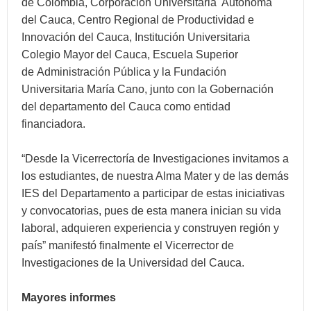
de Colombia, Corporación Universitaria Autónoma
del Cauca, Centro Regional de Productividad e
Innovación del Cauca, Institución Universitaria
Colegio Mayor del Cauca, Escuela Superior
de Administración Pública y la Fundación
Universitaria María Cano, junto con la Gobernación
del departamento del Cauca como entidad
financiadora.
“Desde la Vicerrectoría de Investigaciones invitamos a
los estudiantes, de nuestra Alma Mater y de las demás
IES del Departamento a participar de estas iniciativas
y convocatorias, pues de esta manera inician su vida
laboral, adquieren experiencia y construyen región y
país” manifestó finalmente el Vicerrector de
Investigaciones de la Universidad del Cauca.
Mayores informes