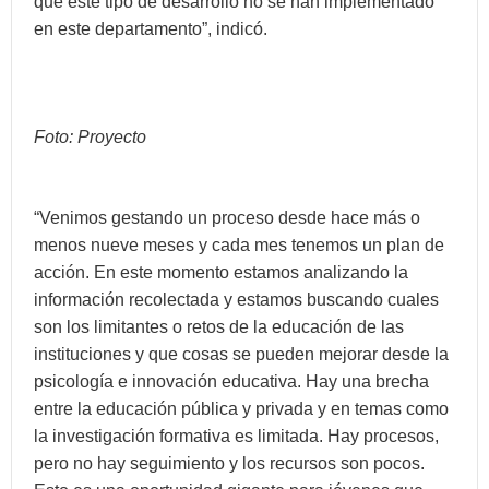
que este tipo de desarrollo no se han implementado
en este departamento”, indicó.
Foto: Proyecto
“Venimos gestando un proceso desde hace más o
menos nueve meses y cada mes tenemos un plan de
acción. En este momento estamos analizando la
información recolectada y estamos buscando cuales
son los limitantes o retos de la educación de las
instituciones y que cosas se pueden mejorar desde la
psicología e innovación educativa. Hay una brecha
entre la educación pública y privada y en temas como
la investigación formativa es limitada. Hay procesos,
pero no hay seguimiento y los recursos son pocos.