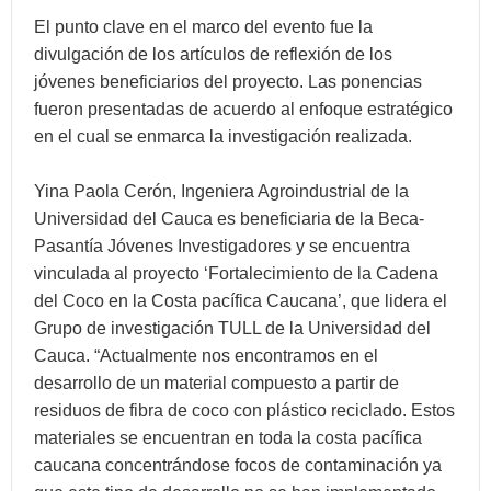
El punto clave en el marco del evento fue la
divulgación de los artículos de reflexión de los
jóvenes beneficiarios del proyecto. Las ponencias
fueron presentadas de acuerdo al enfoque estratégico
en el cual se enmarca la investigación realizada.
Yina Paola Cerón, Ingeniera Agroindustrial de la
Universidad del Cauca es beneficiaria de la Beca-
Pasantía Jóvenes Investigadores y se encuentra
vinculada al proyecto ‘Fortalecimiento de la Cadena
del Coco en la Costa pacífica Caucana’, que lidera el
Grupo de investigación TULL de la Universidad del
Cauca. “Actualmente nos encontramos en el
desarrollo de un material compuesto a partir de
residuos de fibra de coco con plástico reciclado. Estos
materiales se encuentran en toda la costa pacífica
caucana concentrándose focos de contaminación ya