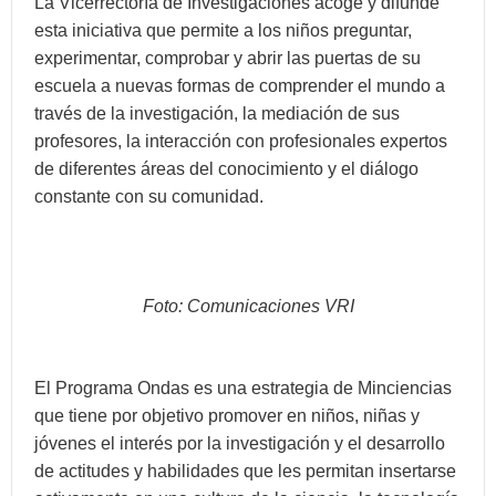
La Vicerrectoría de Investigaciones acoge y difunde
esta iniciativa que permite a los niños preguntar,
experimentar, comprobar y abrir las puertas de su
escuela a nuevas formas de comprender el mundo a
través de la investigación, la mediación de sus
profesores, la interacción con profesionales expertos
de diferentes áreas del conocimiento y el diálogo
constante con su comunidad.
Foto: Comunicaciones VRI
El Programa Ondas es una estrategia de Minciencias
que tiene por objetivo promover en niños, niñas y
jóvenes el interés por la investigación y el desarrollo
de actitudes y habilidades que les permitan insertarse