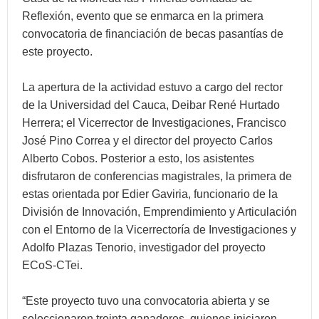
Reflexión, evento que se enmarca en la primera
convocatoria de financiación de becas pasantías de
este proyecto.
La apertura de la actividad estuvo a cargo del rector
de la Universidad del Cauca, Deibar René Hurtado
Herrera; el Vicerrector de Investigaciones, Francisco
José Pino Correa y el director del proyecto Carlos
Alberto Cobos. Posterior a esto, los asistentes
disfrutaron de conferencias magistrales, la primera de
estas orientada por Edier Gaviria, funcionario de la
División de Innovación, Emprendimiento y Articulación
con el Entorno de la Vicerrectoría de Investigaciones y
Adolfo Plazas Tenorio, investigador del proyecto
ECoS-CTei.
“Este proyecto tuvo una convocatoria abierta y se
seleccionaron treinta ganadores, quienes iniciaron