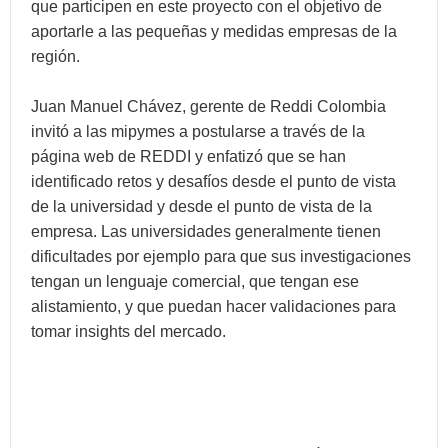
que participen en este proyecto con el objetivo de
aportarle a las pequeñas y medidas empresas de la
región.
Juan Manuel Chávez, gerente de Reddi Colombia
invitó a las mipymes a postularse a través de la
página web de REDDI y enfatizó que se han
identificado retos y desafíos desde el punto de vista
de la universidad y desde el punto de vista de la
empresa. Las universidades generalmente tienen
dificultades por ejemplo para que sus investigaciones
tengan un lenguaje comercial, que tengan ese
alistamiento, y que puedan hacer validaciones para
tomar insights del mercado.