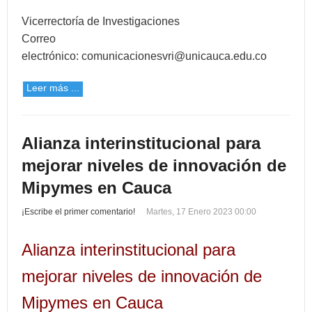
Vicerrectoría de Investigaciones
Correo
electrónico:
comunicacionesvri@unicauca.edu.co
Leer más ...
Alianza interinstitucional para
mejorar niveles de innovación de
Mipymes en Cauca
¡Escribe el primer comentario!
Martes, 17 Enero 2023 00:00
Alianza interinstitucional para
mejorar niveles de innovación de
Mipymes en Cauca