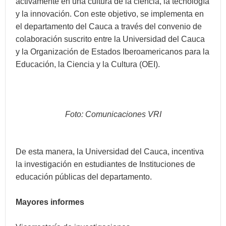
activamente en una cultura de la ciencia, la tecnología
y la innovación. Con este objetivo, se implementa en
el departamento del Cauca a través del convenio de
colaboración suscrito entre la Universidad del Cauca
y la Organización de Estados Iberoamericanos para la
Educación, la Ciencia y la Cultura (OEI).
Foto: Comunicaciones VRI
De esta manera, la Universidad del Cauca, incentiva
la investigación en estudiantes de Instituciones de
educación públicas del departamento.
Mayores informes