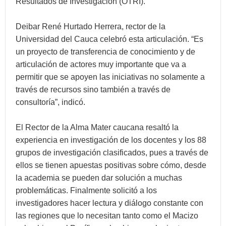
Resultados de Investigación (OTRI).
Deibar René Hurtado Herrera, rector de la
Universidad del Cauca celebró esta articulación. “Es
un proyecto de transferencia de conocimiento y de
articulación de actores muy importante que va a
permitir que se apoyen las iniciativas no solamente a
través de recursos sino también a través de
consultoría”, indicó.
El Rector de la Alma Mater caucana resaltó la
experiencia en investigación de los docentes y los 88
grupos de investigación clasificados, pues a través de
ellos se tienen apuestas positivas sobre cómo, desde
la academia se pueden dar solución a muchas
problemáticas. Finalmente solicitó a los
investigadores hacer lectura y diálogo constante con
las regiones que lo necesitan tanto como el Macizo