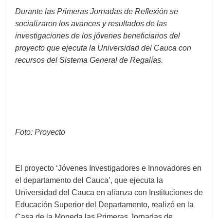
Durante las Primeras Jornadas de Reflexión se
socializaron los avances y resultados de las
investigaciones de los jóvenes beneficiarios del
proyecto que ejecuta la Universidad del Cauca con
recursos del Sistema General de Regalías.
Foto: Proyecto
El proyecto ‘Jóvenes Investigadores e Innovadores en
el departamento del Cauca’, que ejecuta la
Universidad del Cauca en alianza con Instituciones de
Educación Superior del Departamento, realizó en la
Casa de la Moneda las Primeras Jornadas de