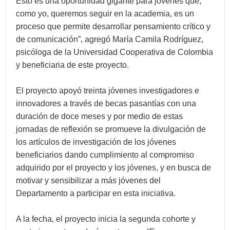
Esto es una oportunidad gigante para jóvenes que,
como yo, queremos seguir en la academia, es un
proceso que permite desarrollar pensamiento crítico y
de comunicación”, agregó María Camila Rodríguez,
psicóloga de la Universidad Cooperativa de Colombia
y beneficiaria de este proyecto.
El proyecto apoyó treinta jóvenes investigadores e
innovadores a través de becas pasantías con una
duración de doce meses y por medio de estas
jornadas de reflexión se promueve la divulgación de
los artículos de investigación de los jóvenes
beneficiarios dando cumplimiento al compromiso
adquirido por el proyecto y los jóvenes, y en busca de
motivar y sensibilizar a más jóvenes del
Departamento a participar en esta iniciativa.
A la fecha, el proyecto inicia la segunda cohorte y