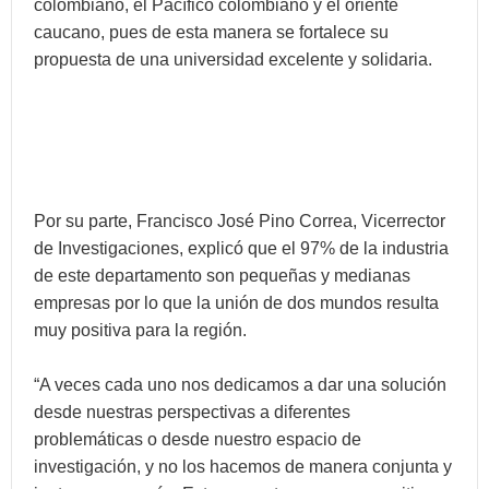
colombiano, el Pacífico colombiano y el oriente
caucano, pues de esta manera se fortalece su
propuesta de una universidad excelente y solidaria.
Por su parte, Francisco José Pino Correa, Vicerrector
de Investigaciones, explicó que el 97% de la industria
de este departamento son pequeñas y medianas
empresas por lo que la unión de dos mundos resulta
muy positiva para la región.
“A veces cada uno nos dedicamos a dar una solución
desde nuestras perspectivas a diferentes
problemáticas o desde nuestro espacio de
investigación, y no los hacemos de manera conjunta y