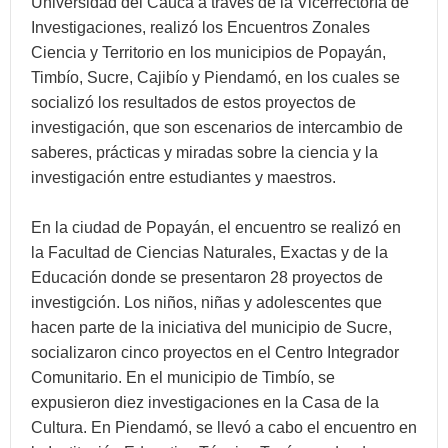
Universidad del Cauca a través de la Vicerrectoría de
Investigaciones, realizó los Encuentros Zonales
Ciencia y Territorio en los municipios de Popayán,
Timbío, Sucre, Cajibío y Piendamó, en los cuales se
socializó los resultados de estos proyectos de
investigación, que son escenarios de intercambio de
saberes, prácticas y miradas sobre la ciencia y la
investigación entre estudiantes y maestros.
En la ciudad de Popayán, el encuentro se realizó en
la Facultad de Ciencias Naturales, Exactas y de la
Educación donde se presentaron 28 proyectos de
investigción. Los niños, niñas y adolescentes que
hacen parte de la iniciativa del municipio de Sucre,
socializaron cinco proyectos en el Centro Integrador
Comunitario. En el municipio de Timbío, se
expusieron diez investigaciones en la Casa de la
Cultura. En Piendamó, se llevó a cabo el encuentro en