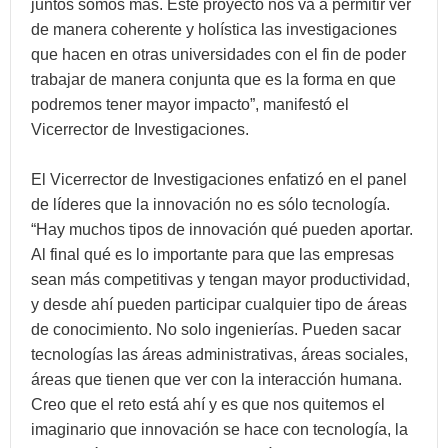
juntos somos más. Este proyecto nos va a permitir ver
de manera coherente y holística las investigaciones
que hacen en otras universidades con el fin de poder
trabajar de manera conjunta que es la forma en que
podremos tener mayor impacto”, manifestó el
Vicerrector de Investigaciones.
El Vicerrector de Investigaciones enfatizó en el panel
de líderes que la innovación no es sólo tecnología.
“Hay muchos tipos de innovación qué pueden aportar.
Al final qué es lo importante para que las empresas
sean más competitivas y tengan mayor productividad,
y desde ahí pueden participar cualquier tipo de áreas
de conocimiento. No solo ingenierías. Pueden sacar
tecnologías las áreas administrativas, áreas sociales,
áreas que tienen que ver con la interacción humana.
Creo que el reto está ahí y es que nos quitemos el
imaginario que innovación se hace con tecnología, la