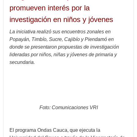
promueven interés por la
investigación en niños y jóvenes
La iniciativa realizó sus encuentros zonales en
Popayán, Timbío, Sucre, Cajibío y Piendamó en
donde se presentaron propuestas de investigación
lideradas por niños, niñas y jóvenes de primaria y
secundaria.
Foto: Comunicaciones VRI
El programa Ondas Cauca, que ejecuta la