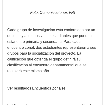
Foto: Comunicaciones VRI
Cada grupo de investigación está conformado por un
docente y al menos veinte estudiantes que pueden
estar entre primaria y secundaria. Para cada
encuentro zonal, dos estudiantes representaron a sus
grupos para la socialización del proyecto. La
calificación que obtenga el grupo definirá su
clasificación al encuentro departamental que se
realizará este mismo año.
Ver resultados Encuentros Zonales