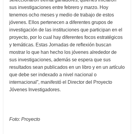
sus investigaciones entre febrero y marzo. Hoy
tenemos ocho meses y medio de trabajo de estos
jóvenes. Ellos pertenecen a diferentes grupos de
investigación de las instituciones que participan en el
proyecto, por lo cual hay diferentes focos estratégicos
y temáticas. Estas Jornadas de reflexión buscan
mostrar lo que han hecho los jóvenes alrededor de
sus investigaciones, además se espera que sus
resultados sean publicados en un libro y en un artículo
que debe ser indexado a nivel nacional o
internacional”, manifestó el Director del Proyecto
Jóvenes Investigadores.
Foto: Proyecto