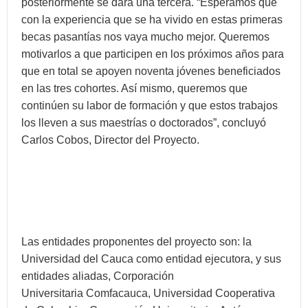
posteriormente se dará una tercera. “Esperamos que
con la experiencia que se ha vivido en estas primeras
becas pasantías nos vaya mucho mejor. Queremos
motivarlos a que participen en los próximos años para
que en total se apoyen noventa jóvenes beneficiados
en las tres cohortes. Así mismo, queremos que
continúen su labor de formación y que estos trabajos
los lleven a sus maestrías o doctorados”, concluyó
Carlos Cobos, Director del Proyecto.
Las entidades proponentes del proyecto son: la
Universidad del Cauca como entidad ejecutora, y sus
entidades aliadas, Corporación
Universitaria Comfacauca, Universidad Cooperativa