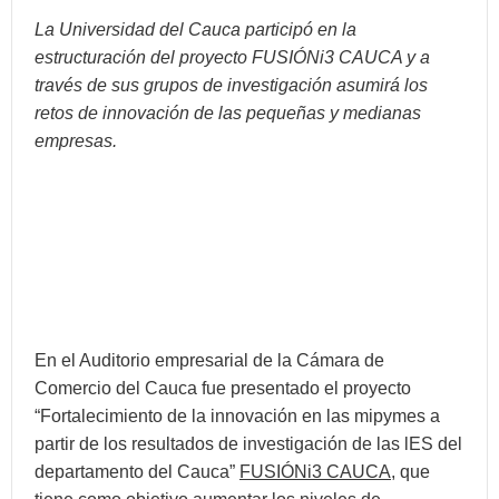
La Universidad del Cauca participó en la
estructuración del proyecto FUSIÓNi3 CAUCA y a
través de sus grupos de investigación asumirá los
retos de innovación de las pequeñas y medianas
empresas.
En el Auditorio empresarial de la Cámara de
Comercio del Cauca fue presentado el proyecto
“Fortalecimiento de la innovación en las mipymes a
partir de los resultados de investigación de las lES del
departamento del Cauca”
FUSIÓNi3 CAUCA
, que