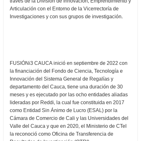
través de la División de Innovación, Emprendimiento y
Articulación con el Entorno de la Vicerrectoría de
Investigaciones y con sus grupos de investigación.
FUSIÓNi3 CAUCA inició en septiembre de 2022 con
la financiación del Fondo de Ciencia, Tecnología e
Innovación del Sistema General de Regalías y
departamento del Cauca, tiene una duración de 30
meses y es ejecutado por las ocho entidades aliadas
lideradas por Reddi, la cual fue constituida en 2017
como Entidad Sin Ánimo de Lucro (ESAL) por la
Cámara de Comercio de Cali y las Universidades del
Valle del Cauca y que en 2020, el Ministerio de CTeI
la reconoció como Oficina de Transferencia de