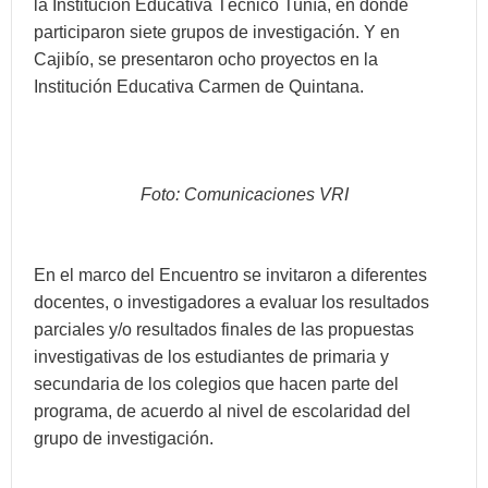
la Institución Educativa Técnico Tunía, en donde
participaron siete grupos de investigación. Y en
Cajibío, se presentaron ocho proyectos en la
Institución Educativa Carmen de Quintana.
Foto: Comunicaciones VRI
En el marco del Encuentro se invitaron a diferentes
docentes, o investigadores a evaluar los resultados
parciales y/o resultados finales de las propuestas
investigativas de los estudiantes de primaria y
secundaria de los colegios que hacen parte del
programa, de acuerdo al nivel de escolaridad del
grupo de investigación.