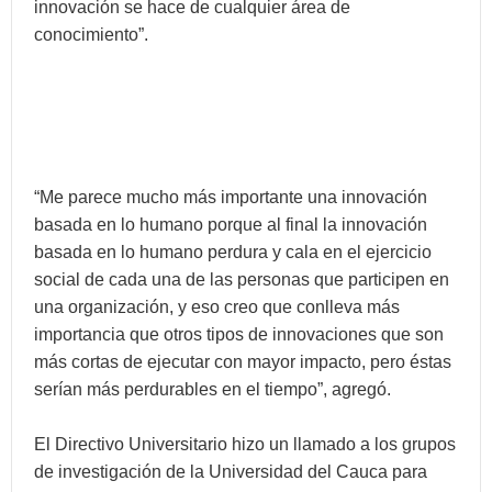
innovación se hace de cualquier área de
conocimiento”.
“Me parece mucho más importante una innovación
basada en lo humano porque al final la innovación
basada en lo humano perdura y cala en el ejercicio
social de cada una de las personas que participen en
una organización, y eso creo que conlleva más
importancia que otros tipos de innovaciones que son
más cortas de ejecutar con mayor impacto, pero éstas
serían más perdurables en el tiempo”, agregó.
El Directivo Universitario hizo un llamado a los grupos
de investigación de la Universidad del Cauca para