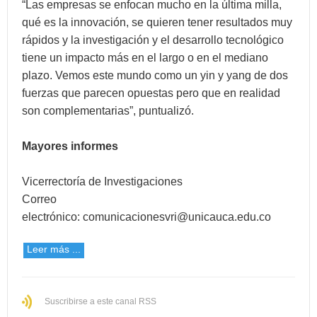
“Las empresas se enfocan mucho en la última milla,
qué es la innovación, se quieren tener resultados muy
rápidos y la investigación y el desarrollo tecnológico
tiene un impacto más en el largo o en el mediano
plazo. Vemos este mundo como un yin y yang de dos
fuerzas que parecen opuestas pero que en realidad
son complementarias”, puntualizó.
Mayores informes
Vicerrectoría de Investigaciones
Correo
electrónico:
comunicacionesvri@unicauca.edu.co
Leer más ...
Suscribirse a este canal RSS