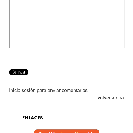
Inicia sesión para enviar comentarios
volver arriba
ENLACES