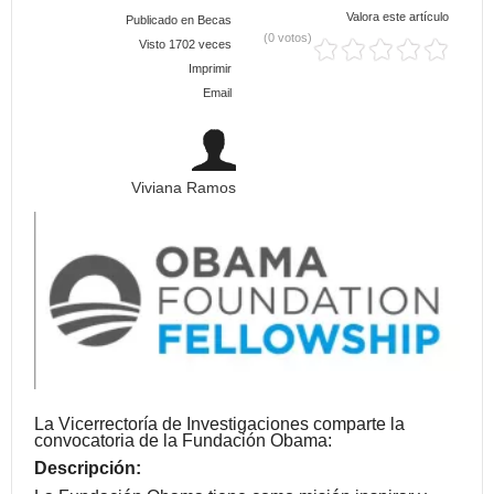
Valora este artículo
Publicado en
Becas
(0 votos)
Visto 1702 veces
Imprimir
Email
Viviana Ramos
La Vicerrectoría de Investigaciones comparte la
convocatoria de la Fundación Obama:
Descripción: