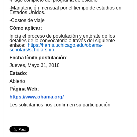
-Manutención mensual por el tiempo de estudios en
Estados Unidos.
-Costos de viaje
Cómo aplicar:
Inicia el proceso de postulación y entérate de los
detalles de la convocatoria a través del siguiente
enlace:
https://harris.uchicago.edu/
obama-
scholars/scholarship
Fecha límite postulación:
Jueves, Mayo 31, 2018
Estado:
Abierto
Página Web:
https://www.obama.org/
Les solicitamos nos confirmen su participación.