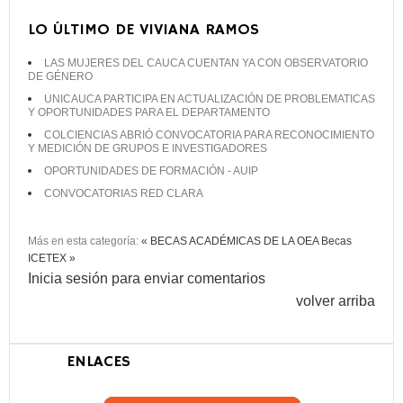
LO ÚLTIMO DE VIVIANA RAMOS
LAS MUJERES DEL CAUCA CUENTAN YA CON OBSERVATORIO
DE GÉNERO
UNICAUCA PARTICIPA EN ACTUALIZACIÓN DE PROBLEMATICAS
Y OPORTUNIDADES PARA EL DEPARTAMENTO
COLCIENCIAS ABRIÓ CONVOCATORIA PARA RECONOCIMIENTO
Y MEDICIÓN DE GRUPOS E INVESTIGADORES
OPORTUNIDADES DE FORMACIÓN - AUIP
CONVOCATORIAS RED CLARA
Más en esta categoría:
« BECAS ACADÉMICAS DE LA OEA
Becas
ICETEX »
Inicia sesión para enviar comentarios
volver arriba
ENLACES