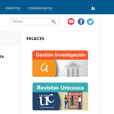
EVENTOS
COMUNICADOS
ENLACES
ra
io?