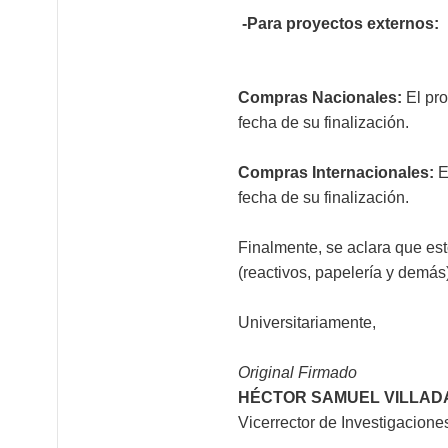
-Para proyectos externos:
Compras Nacionales:
El pr
fecha de su finalización.
Compras Internacionales:
E
fecha de su finalización.
Finalmente, se aclara que es
(reactivos, papelería y demás
Universitariamente,
Original Firmado
HÉCTOR SAMUEL VILLAD
Vicerrector de Investigacione