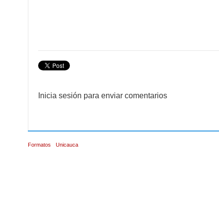
Inicia sesión para enviar comentarios
Formatos
Unicauca