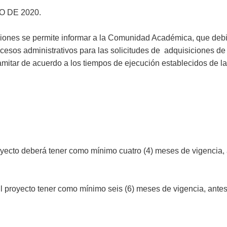
DE 2020.
aciones se permite informar a la Comunidad Académica, que debi
cesos administrativos para las solicitudes de adquisiciones de
mitar de acuerdo a los tiempos de ejecución establecidos de la
oyecto deberá tener como mínimo cuatro (4) meses de vigencia,
l proyecto tener como mínimo seis (6) meses de vigencia, antes