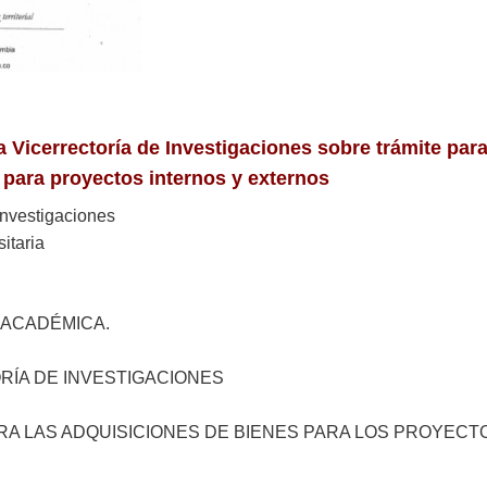
la Vicerrectoría de Investigaciones sobre trámite para
 para proyectos internos y externos
 Investigaciones
itaria
CADÉMICA.
DE INVESTIGACIONES
LAS ADQUISICIONES DE BIENES PARA LOS PROYECT