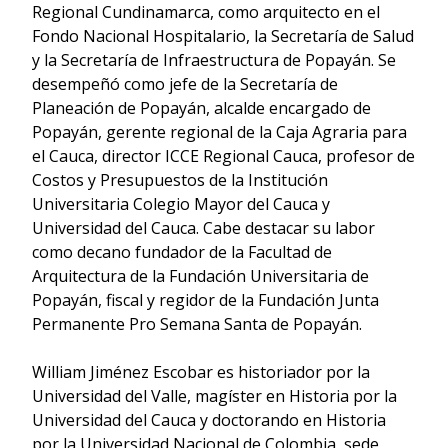
Regional Cundinamarca, como arquitecto en el
Fondo Nacional Hospitalario, la Secretaría de Salud
y la Secretaría de Infraestructura de Popayán. Se
desempeñó como jefe de la Secretaría de
Planeación de Popayán, alcalde encargado de
Popayán, gerente regional de la Caja Agraria para
el Cauca, director ICCE Regional Cauca, profesor de
Costos y Presupuestos de la Institución
Universitaria Colegio Mayor del Cauca y
Universidad del Cauca. Cabe destacar su labor
como decano fundador de la Facultad de
Arquitectura de la Fundación Universitaria de
Popayán, fiscal y regidor de la Fundación Junta
Permanente Pro Semana Santa de Popayán.
William Jiménez Escobar es historiador por la
Universidad del Valle, magíster en Historia por la
Universidad del Cauca y doctorando en Historia
por la Universidad Nacional de Colombia, sede