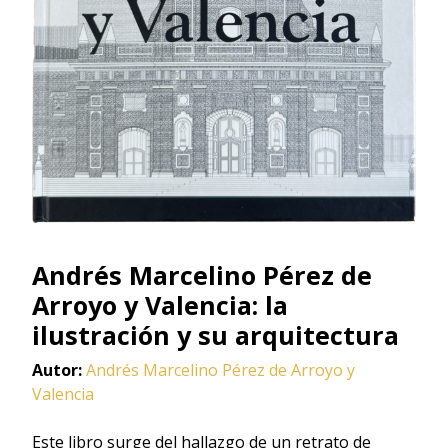
Andrés Marcelino Pérez de
Arroyo y Valencia: la
ilustración y su arquitectura
Autor:
Andrés Marcelino Pérez de Arroyo y
Valencia
Este libro surge del hallazgo de un retrato de