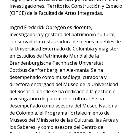
Investigaciones, Territorio, Construcción y Espacio
(CITCE) de la Facultad de Artes Integradas.
Ingrid Frederick Obregón es docente,
investigadora y gestora del patrimonio cultural,
conservadora-restauradora de bienes muebles de
la Universidad Externado de Colombia y magíster
en Estudios de Patrimonio Mundial de la
Brandenburgische Technische Universität
Cottbus-Senftenberg, en Ale-mania. Se ha
desempeñado como museóloga, curadora y
directora encargada del Museo de la Universidad
del Rosario, donde se ha dedicado a la gestión e
investigación de patrimonio cultural. Se ha
desempeñado como asesora del Museo Nacional
de Colombia, el Programa Fortalecimiento de
Museos del Ministerio de las Culturas, las Artes y
los Saberes, y como asesora del Centro de