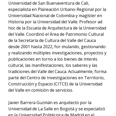
Universidad de San Buenaventura de Cali,
especialista en Planeación Urbano-Regional por la
Universidad Nacional de Colombia y magíster en
Historia por la Universidad del Valle. Profesor ad
hoc de la Escuela de Arquitectura de la Universidad
del Valle. Coordinó el Área de Patrimonio Cultural
de la Secretaría de Cultura del Valle del Cauca
desde 2001 hasta 2022, for-mulando, gestionando
y realizando múltiples investigaciones, proyectos y
publicaciones en torno a los bienes de interés
cultural, las manifestaciones, los saberes y las
tradiciones del Valle del Cauca. Actualmente, forma
parte del Centro de Investigaciones en Territorio,
Construcción y Espacio (CITCE) de la Universidad
del Valle en comisión de servicios.
Javier Barrera Guzmán es arquitecto por la
Universidad de La Salle en Bogotá y se especializó
en la Universidad Politécnica de Madrid en el