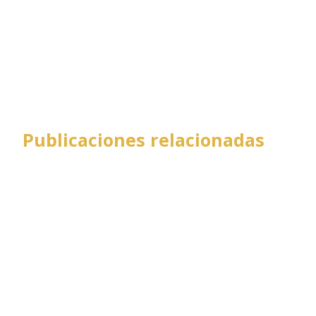
Publicaciones relacionadas