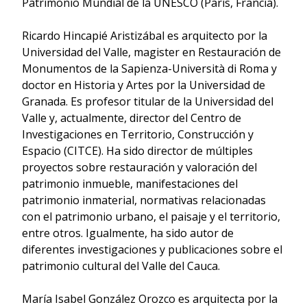
Patrimonio Mundial de la UNESCO (París, Francia).
Ricardo Hincapié Aristizábal es arquitecto por la
Universidad del Valle, magister en Restauración de
Monumentos de la Sapienza-Università di Roma y
doctor en Historia y Artes por la Universidad de
Granada. Es profesor titular de la Universidad del
Valle y, actualmente, director del Centro de
Investigaciones en Territorio, Construcción y
Espacio (CITCE). Ha sido director de múltiples
proyectos sobre restauración y valoración del
patrimonio inmueble, manifestaciones del
patrimonio inmaterial, normativas relacionadas
con el patrimonio urbano, el paisaje y el territorio,
entre otros. Igualmente, ha sido autor de
diferentes investigaciones y publicaciones sobre el
patrimonio cultural del Valle del Cauca.
María Isabel González Orozco es arquitecta por la