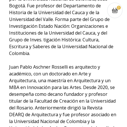
Bogotá. Fue profesor del Departamento de
0
Historia de la Universidad del Cauca y de la
Universidad del Valle. Forma parte del Grupo de
Investigación Estado Nación: Organizaciones e
Instituciones de la Universidad del Cauca, y del
Grupo de Inves. tigación Histórica: Cultura,
Escritura y Saberes de la Universidad Nacional de
Colombia.
Juan Pablo Aschner Rosselli es arquitecto y
académico, con un doctorado en Arte y
Arquitectura, una maestría en Arquitectura y un
MBA en Innovación para las Artes. Desde 2020, se
desempeña como decano fundador y profesor
titular de la Facultad de Creación en la Universidad
del Rosario. Anteriormente dirigió la Revista
DEARQ de Arquitectura y fue profesor asociado en
la Universidad Nacional de Colombia y la