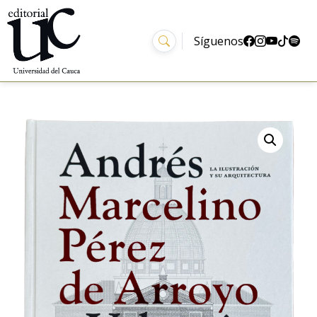
Síguenos