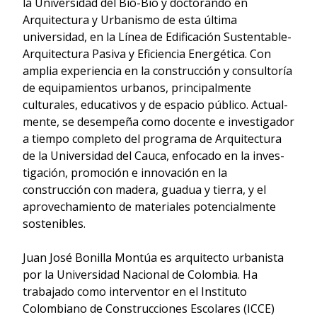
la Universidad del Bío-Bío y doctorando en
Arquitectura y Urbanismo de esta última
universidad, en la Línea de Edificación Sustentable-
Arquitectura Pasiva y Eficiencia Energética. Con
amplia experiencia en la construcción y consultoría
de equipamientos urbanos, principalmente
culturales, educativos y de espacio público. Actual-
mente, se desempeña como docente e investigador
a tiempo completo del programa de Arquitectura
de la Universidad del Cauca, enfocado en la inves-
tigación, promoción e innovación en la
construcción con madera, guadua y tierra, y el
aprovechamiento de materiales potencialmente
sostenibles.
Juan José Bonilla Montúa es arquitecto urbanista
por la Universidad Nacional de Colombia. Ha
trabajado como interventor en el Instituto
Colombiano de Construcciones Escolares (ICCE)