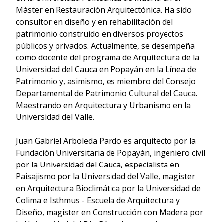
Máster en Restauración Arquitectónica. Ha sido
consultor en diseño y en rehabilitación del
patrimonio construido en diversos proyectos
públicos y privados. Actualmente, se desempeña
como docente del programa de Arquitectura de la
Universidad del Cauca en Popayán en la Línea de
Patrimonio y, asimismo, es miembro del Consejo
Departamental de Patrimonio Cultural del Cauca.
Maestrando en Arquitectura y Urbanismo en la
Universidad del Valle.
Juan Gabriel Arboleda Pardo es arquitecto por la
Fundación Universitaria de Popayán, ingeniero civil
por la Universidad del Cauca, especialista en
Paisajismo por la Universidad del Valle, magister
en Arquitectura Bioclimática por la Universidad de
Colima e Isthmus - Escuela de Arquitectura y
Diseño, magister en Construcción con Madera por