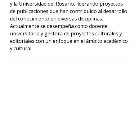
y la Universidad del Rosario, liderando proyectos
de publicaciones que han contribuido al desarrollo
del conocimiento en diversas disciplinas.
Actualmente se desempeña como docente
universitaria y gestora de proyectos culturales y
editoriales con un enfoque en el ámbito académico
y cultural.