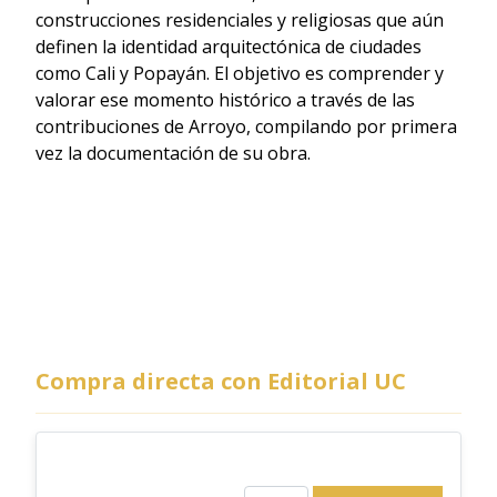
construcciones residenciales y religiosas que aún
definen la identidad arquitectónica de ciudades
como Cali y Popayán. El objetivo es comprender y
valorar ese momento histórico a través de las
contribuciones de Arroyo, compilando por primera
vez la documentación de su obra.
Compra directa con Editorial UC