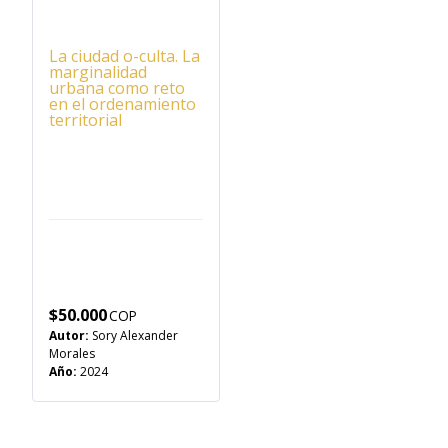
La ciudad o-culta. La
marginalidad
urbana como reto
en el ordenamiento
territorial
$
50.000
Autor:
Sory Alexander
Morales
Año:
2024