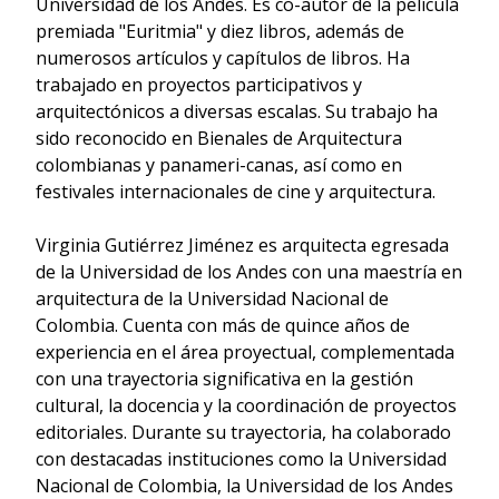
Universidad de los Andes. Es co-autor de la película
premiada "Euritmia" y diez libros, además de
numerosos artículos y capítulos de libros. Ha
trabajado en proyectos participativos y
arquitectónicos a diversas escalas. Su trabajo ha
sido reconocido en Bienales de Arquitectura
colombianas y panameri-canas, así como en
festivales internacionales de cine y arquitectura.
Virginia Gutiérrez Jiménez es arquitecta egresada
de la Universidad de los Andes con una maestría en
arquitectura de la Universidad Nacional de
Colombia. Cuenta con más de quince años de
experiencia en el área proyectual, complementada
con una trayectoria significativa en la gestión
cultural, la docencia y la coordinación de proyectos
editoriales. Durante su trayectoria, ha colaborado
con destacadas instituciones como la Universidad
Nacional de Colombia, la Universidad de los Andes