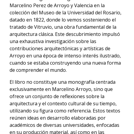
Marcelino Perez de Arroyo y Valencia en la
colección del Museo de la Universidad del Rosario,
datado en 1822, donde lo vemos sosteniendo el
tratado de Vitruvio, una obra fundamental de la
arquitectura clásica. Este descubrimiento impulsó
una exhaustiva investigación sobre las
contribuciones arquitectónicas y artísticas de
Arroyo en una época de intenso interés ilustrado,
cuando se estaba construyendo una nueva forma
de comprender el mundo.
El libro no constituye una monografía centrada
exclusivamente en Marcelino Arroyo, sino que
ofrece un conjunto de reflexiones sobre la
arquitectura y el contexto cultural de su tiempo,
utilizando su figura como referencia. Estos textos
reúnen ideas en desarrollo elaboradas por
académicos de diversas universidades, enfocadas
en su producción material, así como en las