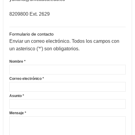
8209800 Ext. 2629
Formulario de contacto
Enviar un correo electrónico. Todos los campos con
un asterisco ('*') son obligatorios.
Nombre
*
Correo electrónico
*
Asunto
*
Mensaje
*