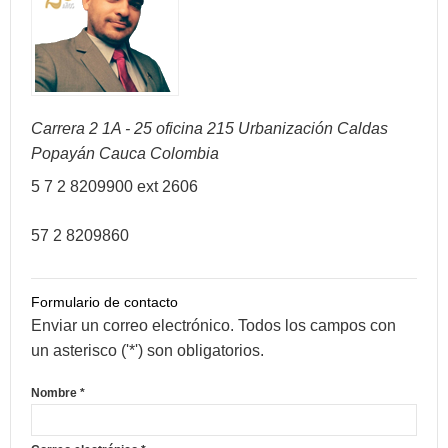
Carrera 2 1A - 25 oficina 215 Urbanización Caldas
Popayán
Cauca
Colombia
5 7 2 8209900 ext 2606
57 2 8209860
Formulario de contacto
Enviar un correo electrónico. Todos los campos con
un asterisco ('*') son obligatorios.
Nombre
*